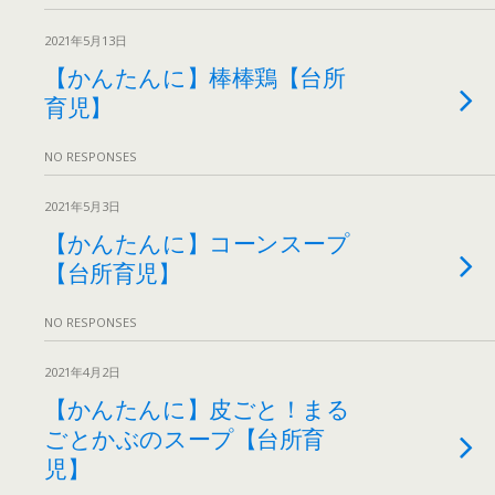
2021年5月13日
【かんたんに】棒棒鶏【台所
育児】
NO RESPONSES
2021年5月3日
【かんたんに】コーンスープ
【台所育児】
NO RESPONSES
2021年4月2日
【かんたんに】皮ごと！まる
ごとかぶのスープ【台所育
児】