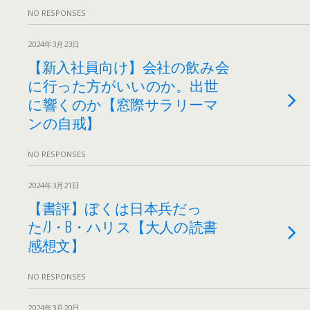
NO RESPONSES
2024年3月23日
【新入社員向け】会社の飲み会
に行った方がいいのか。出世
に響くのか【窓際サラリーマ
ンの自戒】
NO RESPONSES
2024年3月21日
【書評】ぼくは日本兵だっ
た/J・B・ハリス【大人の読書
感想文】
NO RESPONSES
2024年3月20日