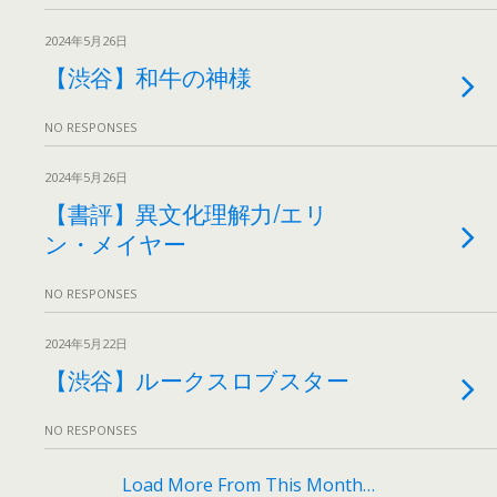
2024年5月26日
【渋谷】和牛の神様
NO RESPONSES
2024年5月26日
【書評】異文化理解力/エリ
ン・メイヤー
NO RESPONSES
2024年5月22日
【渋谷】ルークスロブスター
NO RESPONSES
Load More From This Month…