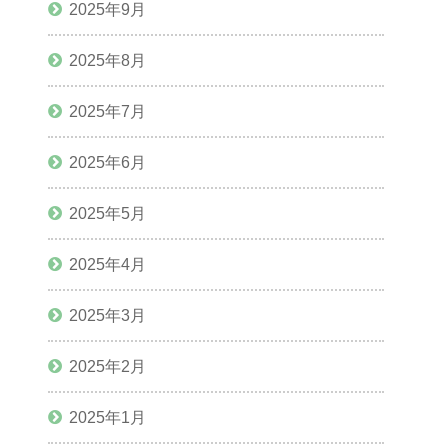
2025年9月
2025年8月
2025年7月
2025年6月
2025年5月
2025年4月
2025年3月
2025年2月
2025年1月