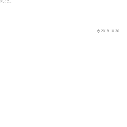
どこ...
2018.10.30