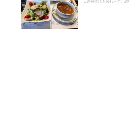
日の昼間にも関わらず、結構