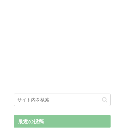
最近の投稿