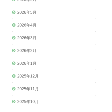
2026年5月
2026年4月
2026年3月
2026年2月
2026年1月
2025年12月
2025年11月
2025年10月