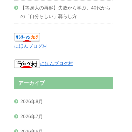
【等身大の再起】失敗から学ぶ、40代から
の「自分らしい」暮らし方
にほんブログ村
にほんブログ村
アーカイブ
2026年8月
2026年7月
2026年6月