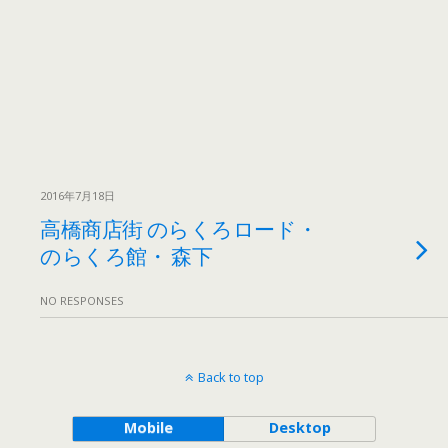
2016年7月18日
高橋商店街 のらくろロード・
のらくろ館・ 森下
NO RESPONSES
Back to top
Mobile
Desktop