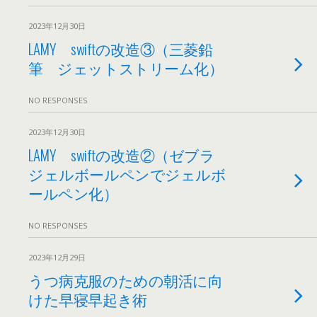
2023年12月30日
LAMY swiftの改造③（三菱鉛
筆 ジェットストリーム化）
NO RESPONSES
2023年12月30日
LAMY swiftの改造②（ゼブラ
ジェルボールペンでジェルボ
ールペン化）
NO RESPONSES
2023年12月29日
うつ病克服のための朝活に向
けた早寝早起き術