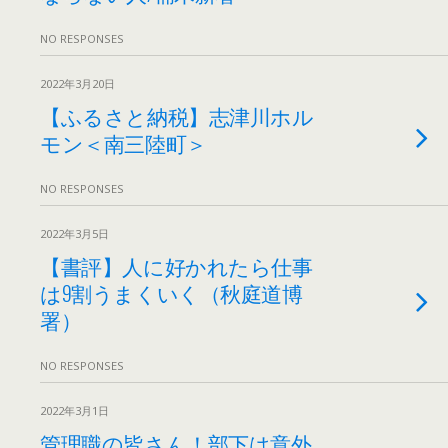
NO RESPONSES
2022年3月20日
【ふるさと納税】志津川ホル
モン＜南三陸町＞
NO RESPONSES
2022年3月5日
【書評】人に好かれたら仕事
は9割うまくいく（秋庭道博
署）
NO RESPONSES
2022年3月1日
管理職の皆さん！部下は意外