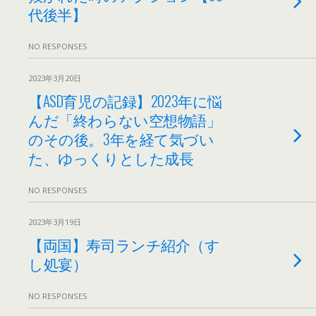
代後半】
NO RESPONSES
2023年3月20日
【ASD育児の記録】2023年に悩
んだ「終わらない空想物語」
のその後。3年を経て気づい
た、ゆっくりとした成長
NO RESPONSES
2023年3月19日
【両国】寿司ランチ紹介（す
し処宴）
NO RESPONSES