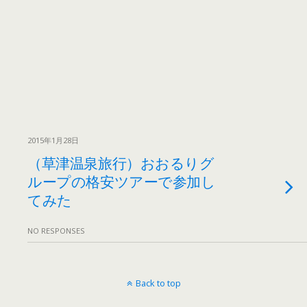
2015年1月28日
（草津温泉旅行）おおるりグ
ループの格安ツアーで参加し
てみた
NO RESPONSES
Back to top