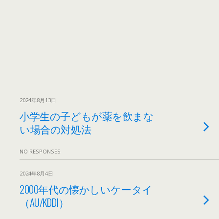
2024年8月13日
小学生の子どもが薬を飲まな
い場合の対処法
NO RESPONSES
2024年8月4日
2000年代の懐かしいケータイ
（AU/KDDI）