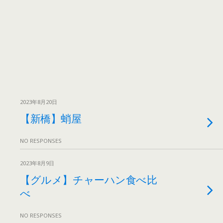
2023年8月20日
【新橋】蛸屋
NO RESPONSES
2023年8月9日
【グルメ】チャーハン食べ比
べ
NO RESPONSES