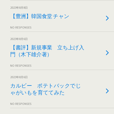
2023年8月8日
【豊洲】韓国食堂 チャン
NO RESPONSES
2023年8月6日
【書評】新規事業 立ち上げ入
門（木下雄介著）
NO RESPONSES
2023年8月6日
カルビー ポテトバックでじ
ゃがいもを育ててみた
NO RESPONSES