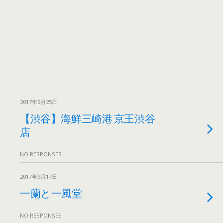
2017年9月25日
【渋谷】海鮮三崎港 京王渋谷
店
NO RESPONSES
2017年9月17日
一蘭と一風堂
NO RESPONSES