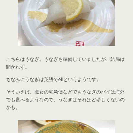
こちらはうなぎ。うなぎも準備していましたが、結局は
聞かれず。
ちなみにうなぎは英語でellというようです。
そういえば、魔女の宅急便などでもうなぎのパイは海外
でも食べるようなので、うなぎはそれほど珍しくないの
かも。