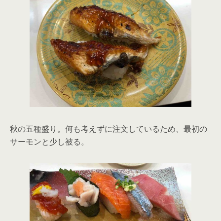
秋の五種盛り。何も考えずに注文しているため、最初の
サーモンと少し被る。