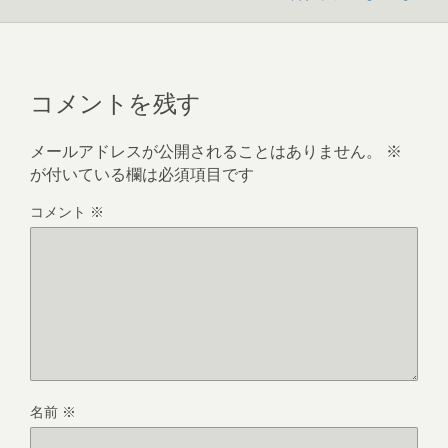
コメントを残す
メールアドレスが公開されることはありません。
※
が付いている欄は必須項目です
コメント
※
名前
※