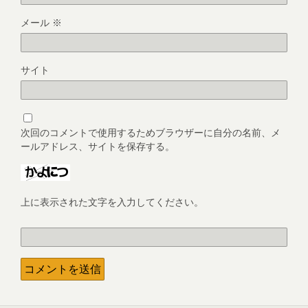
メール
※
サイト
次回のコメントで使用するためブラウザーに自分の名前、メ
ールアドレス、サイトを保存する。
上に表示された文字を入力してください。