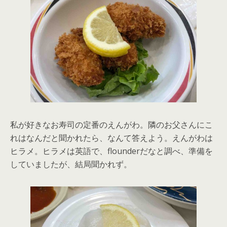
私が好きなお寿司の定番のえんがわ。隣のお父さんにこ
れはなんだと聞かれたら、なんて答えよう。えんがわは
ヒラメ。ヒラメは英語で、flounderだなと調べ、準備を
していましたが、結局聞かれず。