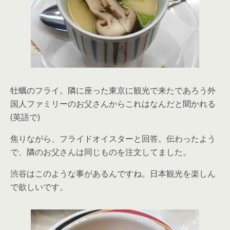
牡蠣のフライ。隣に座った東京に観光で来たであろう外
国人ファミリーのお父さんからこれはなんだと聞かれる
(英語で)
焦りながら、フライドオイスターと回答。伝わったよう
で、隣のお父さんは同じものを注文してました。
渋谷はこのような事があるんですね。日本観光を楽しん
で欲しいです。