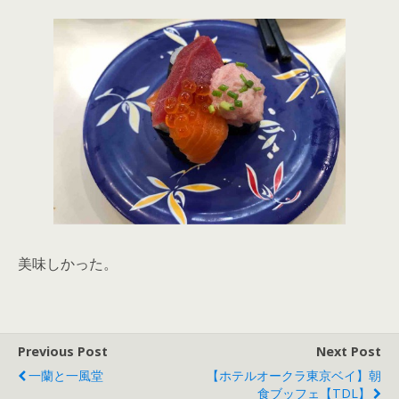
美味しかった。
Previous Post
Next Post
一蘭と一風堂
【ホテルオークラ東京ベイ】朝
食ブッフェ【TDL】