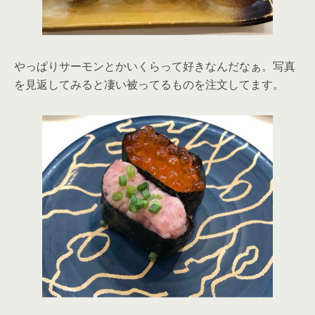
やっぱりサーモンとかいくらって好きなんだなぁ。写真
を見返してみると凄い被ってるものを注文してます。