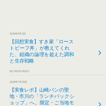
2026年8月2日
【回想実食】すき家「ロース
トビーフ丼」が教えてくれ
た、組織の論理を超えた調和
と生存戦略
NO RESPONSES
2026年7月26日
【実食レポ】山崎パンの聖
地・市川の「ランチパックシ
ョップ」へ。限定・ご当地モ