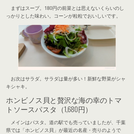
まずはスープ。180円の前菜とは思えないくらいのし
っかりとした味わい。コーンが粒粒でおいしいです。
お次はサラダ。サラダは量が多い！新鮮な野菜がシャ
キシャキ。
ホンビノス貝と贅沢な海の幸のトマ
トソースパスタ（1,680円）
メインはパスタ。道の駅でも売っていましたが、千葉
県では「ホンビノス貝」が最近の名産・売りのようで