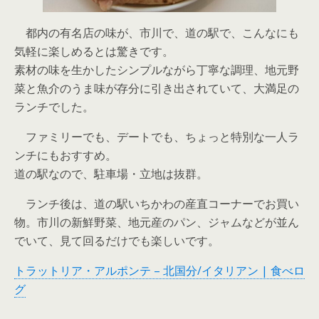
都内の有名店の味が、市川で、道の駅で、こんなにも
気軽に楽しめるとは驚きです。
素材の味を生かしたシンプルながら丁寧な調理、地元野
菜と魚介のうま味が存分に引き出されていて、大満足の
ランチでした。
ファミリーでも、デートでも、ちょっと特別な一人ラ
ンチにもおすすめ。
道の駅なので、駐車場・立地は抜群。
ランチ後は、道の駅いちかわの産直コーナーでお買い
物。市川の新鮮野菜、地元産のパン、ジャムなどが並ん
でいて、見て回るだけでも楽しいです。
トラットリア・アルポンテ – 北国分/イタリアン | 食べロ
グ