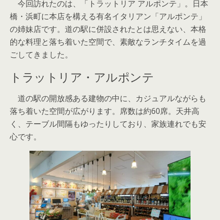
今回訪れたのは、「トラットリア アルポンテ」。日本
橋・浜町に本店を構える有名イタリアン「アルポンテ」
の姉妹店です。道の駅に併設されたとは思えない、本格
的な料理と落ち着いた空間で、素敵なランチタイムを過
ごしてきました。
トラットリア・アルポンテ
道の駅の開放感ある建物の中に、カジュアルながらも
落ち着いた空間が広がります。席数は約60席。天井高
く、テーブル間隔もゆったりしており、家族連れでも安
心です。