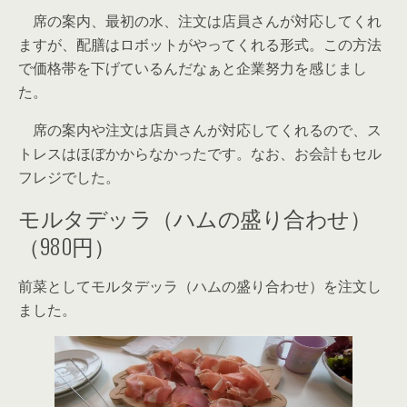
席の案内、最初の水、注文は店員さんが対応してくれ
ますが、配膳はロボットがやってくれる形式。この方法
で価格帯を下げているんだなぁと企業努力を感じまし
た。
席の案内や注文は店員さんが対応してくれるので、ス
トレスはほぼかからなかったです。なお、お会計もセル
フレジでした。
モルタデッラ（ハムの盛り合わせ）
（980円）
前菜としてモルタデッラ（ハムの盛り合わせ）を注文し
ました。