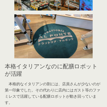
本格イタリアンなのに配膳ロボット
が活躍
本格的なイタリアンの割には、店員さんが少ないのが
第一印象でした。その代わりに店内にはガスト等のファ
ミレスで活躍している配膳ロボットが動き回っていま
す。