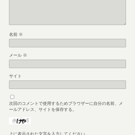
名前
※
メール
※
サイト
次回のコメントで使用するためブラウザーに自分の名前、メ
ールアドレス、サイトを保存する。
上に表示された文字を入力してください。