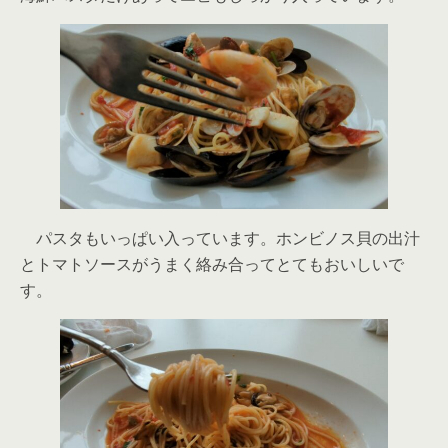
パスタもいっぱい入っています。ホンビノス貝の出汁
とトマトソースがうまく絡み合ってとてもおいしいで
す。