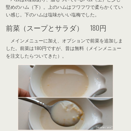
堅めのハム（下）。上のハムはフワフワで柔らかくてい
い感じ。下のハムは塩味がいい塩梅でした。
前菜（スープとサラダ） 180円
メインメニューに加え、オプションで前菜を追加しま
した。前菜は180円ですが、昔は無料（メインメニュー
を注文したらついてきた）。