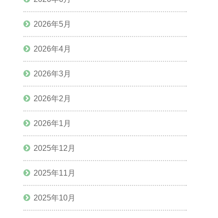
2026年5月
2026年4月
2026年3月
2026年2月
2026年1月
2025年12月
2025年11月
2025年10月