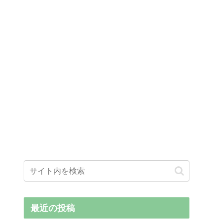
最近の投稿