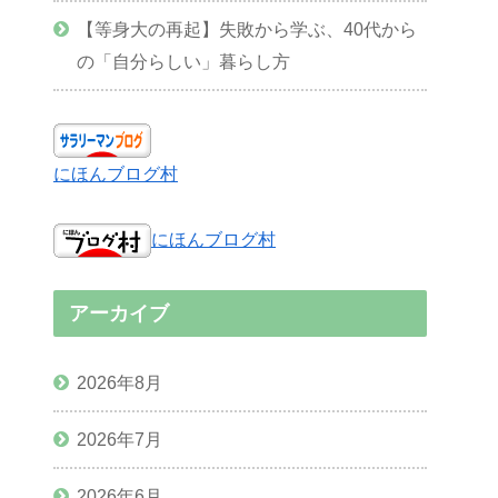
【等身大の再起】失敗から学ぶ、40代から
の「自分らしい」暮らし方
にほんブログ村
にほんブログ村
アーカイブ
2026年8月
2026年7月
2026年6月