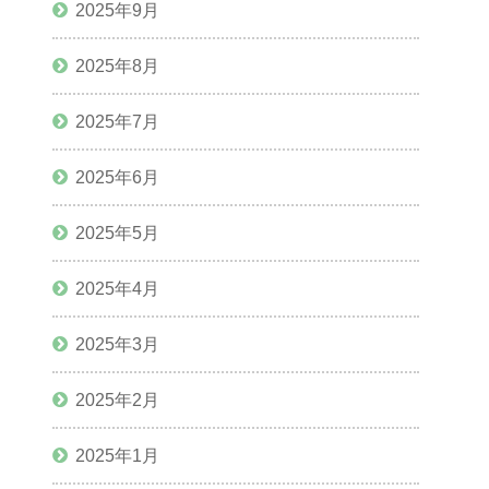
2025年9月
2025年8月
2025年7月
2025年6月
2025年5月
2025年4月
2025年3月
2025年2月
2025年1月