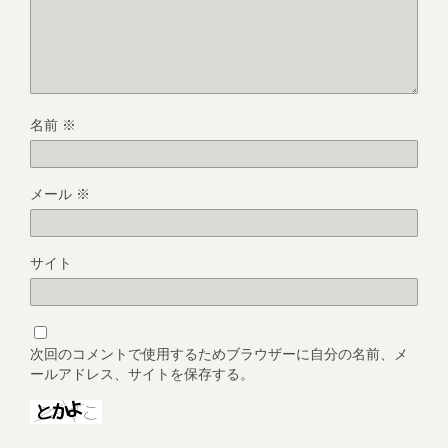
名前
※
メール
※
サイト
次回のコメントで使用するためブラウザーに自分の名前、メ
ールアドレス、サイトを保存する。