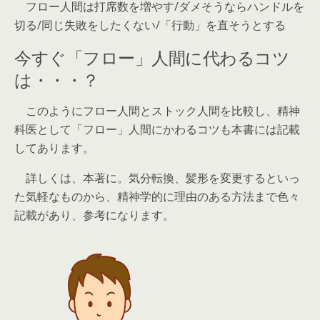
フロー人間は打席数を増やす/ダメそうならハンドルを
切る/同じ失敗をしたくない/「行動」を直そうとする
今すぐ「フロー」人間に代わるコツ
は・・・？
このようにフロー人間とストック人間を比較し、精神
科医として「フロー」人間にかわるコツも本書には記載
してあります。
詳しくは、本著に。気分転換、髪形を変更するといっ
た気軽なものから、精神学的に理由のある方法まで色々
記載があり、参考になります。