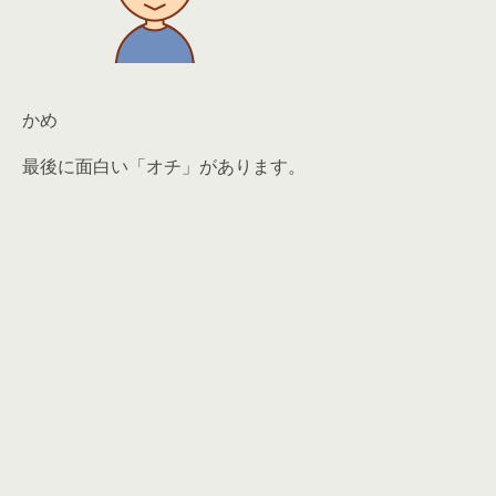
かめ
最後に面白い「オチ」があります。