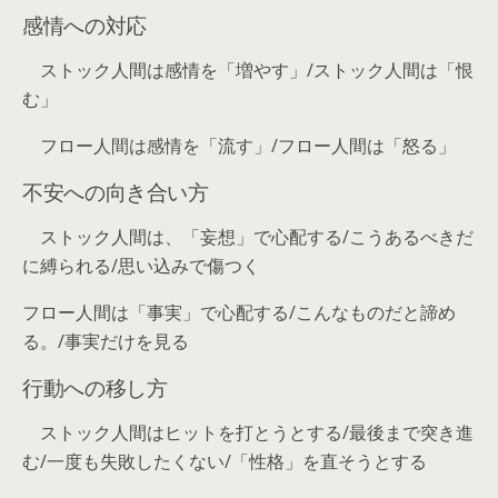
感情への対応
ストック人間は感情を「増やす」/ストック人間は「恨
む」
フロー人間は感情を「流す」/フロー人間は「怒る」
不安への向き合い方
ストック人間は、「妄想」で心配する/こうあるべきだ
に縛られる/思い込みで傷つく
フロー人間は「事実」で心配する/こんなものだと諦め
る。/事実だけを見る
行動への移し方
ストック人間はヒットを打とうとする/最後まで突き進
む/一度も失敗したくない/「性格」を直そうとする