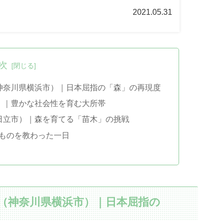
2021.05.31
次
神奈川県横浜市）｜日本屈指の「森」の再現度
）｜豊かな社会性を育む大所帯
日立市）｜森を育てる「苗木」の挑戦
ものを教わった一日
（神奈川県横浜市）｜日本屈指の