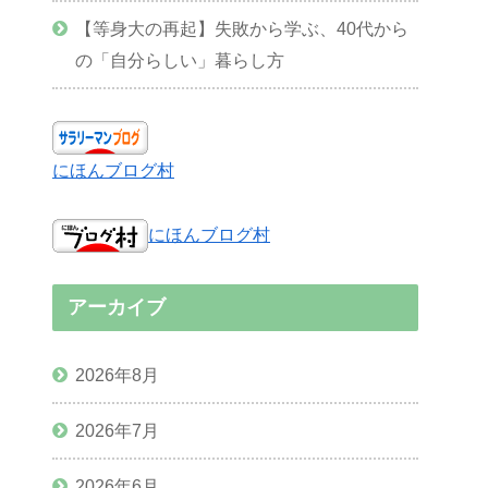
【等身大の再起】失敗から学ぶ、40代から
の「自分らしい」暮らし方
にほんブログ村
にほんブログ村
アーカイブ
2026年8月
2026年7月
2026年6月