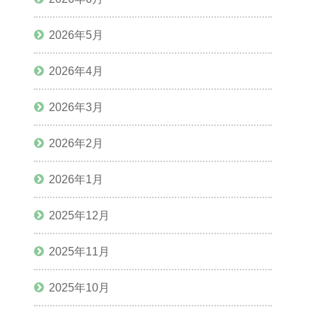
2026年5月
2026年4月
2026年3月
2026年2月
2026年1月
2025年12月
2025年11月
2025年10月