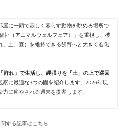
部屋に一頭で寂しく暮らす動物を眺める場所で
物福祉（アニマルウェルフェア）」を重視し、彼
れ、土、森）を維持できる飼育へと大きく進化
「群れ」で生活し、縄張りを「土」の上で巡回
察に最適な3つの園を紹介します。2026年現
命力に癒やされる週末を提案します。
に関する記事はこちら