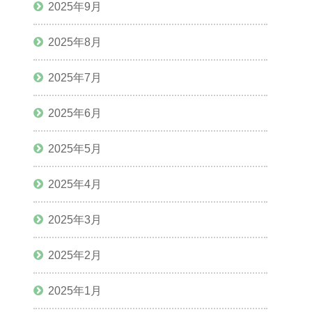
2025年9月
2025年8月
2025年7月
2025年6月
2025年5月
2025年4月
2025年3月
2025年2月
2025年1月