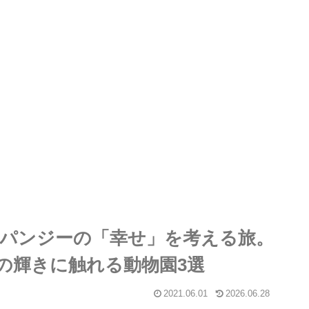
ンパンジーの「幸せ」を考える旅。
の輝きに触れる動物園3選
2021.06.01
2026.06.28