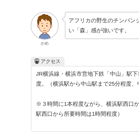
アフリカの野生のチンパン
い「森」感が強いです。
かめ
アクセス
JR横浜線・横浜市営地下鉄「中山」駅下
度。（横浜駅から中山駅まで25分程度、
※３時間に1本程度ながら、横浜駅西口
駅西口から所要時間は1時間程度）