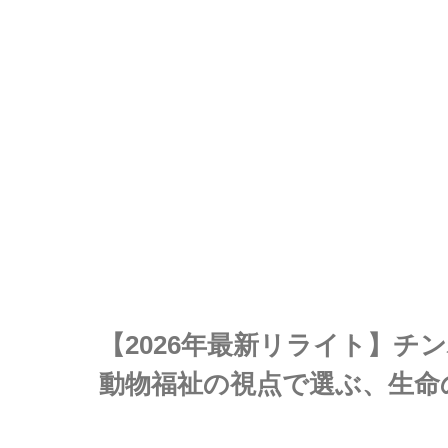
【2026年最新リライト】チ
動物福祉の視点で選ぶ、生命