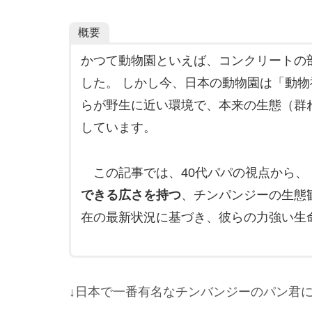
概要
かつて動物園といえば、コンクリートの
した。 しかし今、日本の動物園は「動
らが野生に近い環境で、本来の生態（群
しています。
この記事では、40代パパの視点から、
できる広さを持つ
、チンパンジーの生態観
在の最新状況に基づき、彼らの力強い生
↓日本で一番有名なチンバンジーのパン君