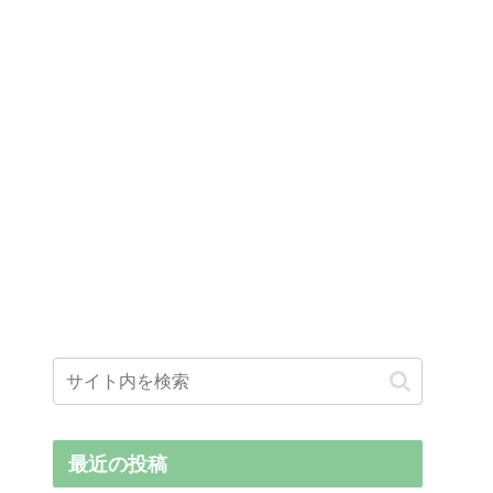
最近の投稿