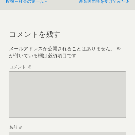
配役～社会の第一歩～
産業医面談を受けてみた
コメントを残す
メールアドレスが公開されることはありません。
※
が付いている欄は必須項目です
コメント
※
名前
※