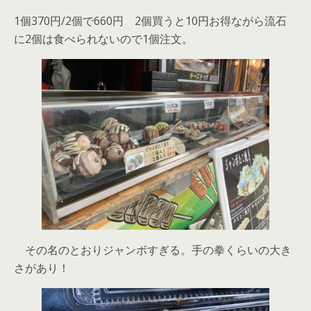
1個370円/2個で660円 2個買うと10円お得ながら流石
に2個は食べられないので1個注文。
その名のとおりジャンボすぎる。手の拳くらいの大き
さがあり！