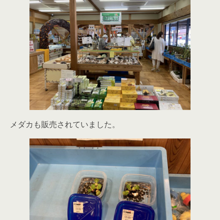
メダカも販売されていました。