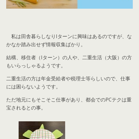
私は田舎暮らしなりIターンに興味はあるのですが、な
かなか踏み出せず情報収集ばかり。
結構、移住者（Iターン）の人や、二重生活（大阪）の方
もいらっしゃるようです。
二重生活の方は年金受給者や税理士等らしいので、仕事
には困らないようです。
ただ地元にもそこそこ仕事があり、都会でのPCテクは重
宝されるとの事。