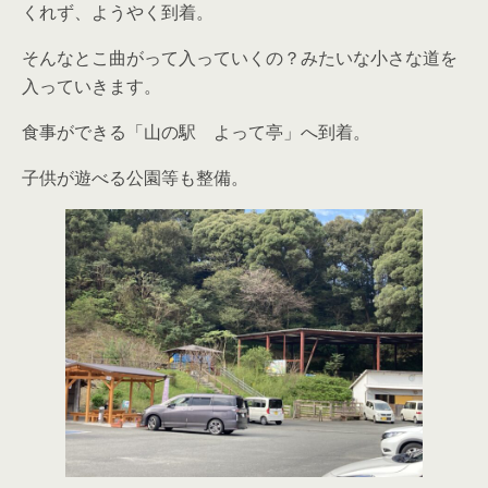
くれず、ようやく到着。
そんなとこ曲がって入っていくの？みたいな小さな道を
入っていきます。
食事ができる「山の駅 よって亭」へ到着。
子供が遊べる公園等も整備。