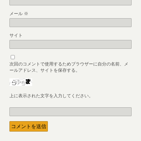
メール
※
サイト
次回のコメントで使用するためブラウザーに自分の名前、メ
ールアドレス、サイトを保存する。
上に表示された文字を入力してください。