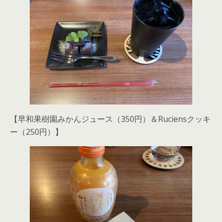
【早和果樹園みかんジュース（350円）＆Ruciensクッキ
ー（250円）】