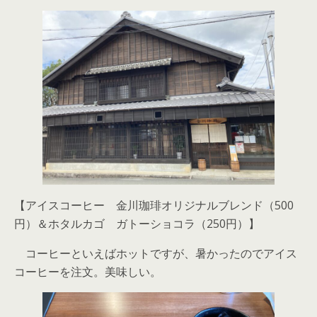
【アイスコーヒー 金川珈琲オリジナルブレンド（500
円）＆ホタルカゴ ガトーショコラ（250円）】
コーヒーといえばホットですが、暑かったのでアイス
コーヒーを注文。美味しい。