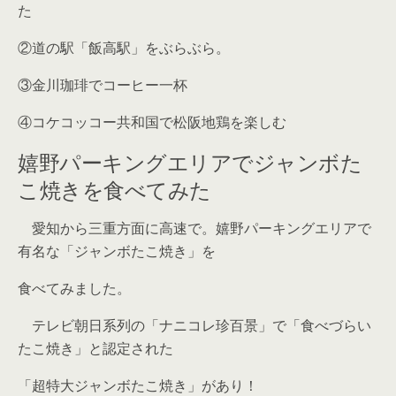
た
②道の駅「飯高駅」をぶらぶら。
③金川珈琲でコーヒー一杯
④コケコッコー共和国で松阪地鶏を楽しむ
嬉野パーキングエリアでジャンボた
こ焼きを食べてみた
愛知から三重方面に高速で。嬉野パーキングエリアで
有名な「ジャンボたこ焼き」を
食べてみました。
テレビ朝日系列の「ナニコレ珍百景」で「食べづらい
たこ焼き」と認定された
「超特大ジャンボたこ焼き」があり！