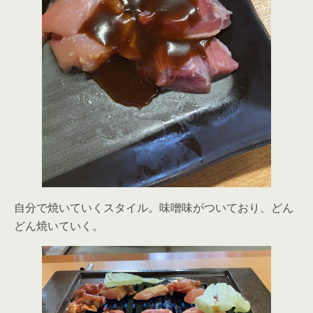
自分で焼いていくスタイル。味噌味がついており、どん
どん焼いていく。