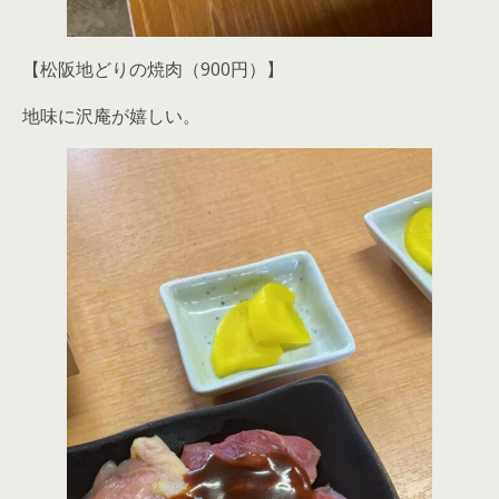
【松阪地どりの焼肉（900円）】
地味に沢庵が嬉しい。