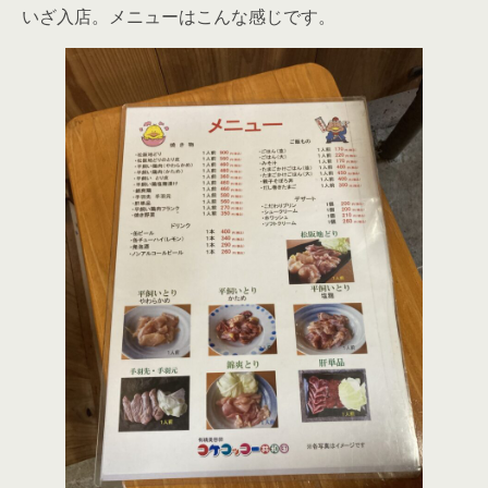
いざ入店。メニューはこんな感じです。