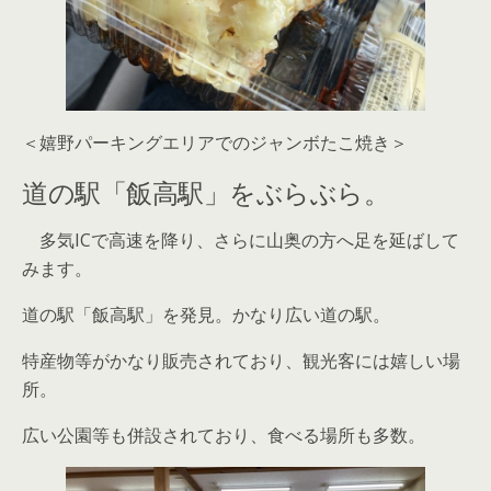
＜嬉野パーキングエリアでのジャンボたこ焼き＞
道の駅「飯高駅」をぶらぶら。
多気ICで高速を降り、さらに山奥の方へ足を延ばして
みます。
道の駅「飯高駅」を発見。かなり広い道の駅。
特産物等がかなり販売されており、観光客には嬉しい場
所。
広い公園等も併設されており、食べる場所も多数。