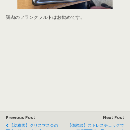
鶏肉のフランクフルトはお勧めです。
Previous Post
Next Post
【幼稚園】クリスマス会の
【体験談】ストレスチェックで