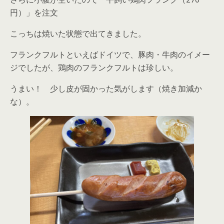
円）」を注文
こっちは焼いた状態で出てきました。
フランクフルトといえばドイツで、豚肉・牛肉のイメー
ジでしたが、鶏肉のフランクフルトは珍しい。
うまい！ 少し皮が固かった気がします（焼き加減か
な）。