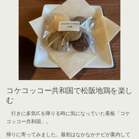
コケコッコー共和国で松阪地鶏を楽し
む
行きに多気ICを降りる時に気になっていた看板「コケ
コッコー共和国」。
帰りに寄ってみました。最初はなかなかナビが案内して