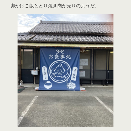
卵かけご飯ととり焼き肉が売りのようだ。