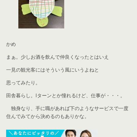
かめ
まぁ。少しお酒を飲んで仲良くなったとはいえ
一見の観光客にはそういう風にいうよねと
思ってみたり。
田舎暮らし。Iターンとか憧れるけど、仕事が・・・。
独身なり、手に職があれば下のようなサービスで一度
住んでみてから決めるのもありかな。