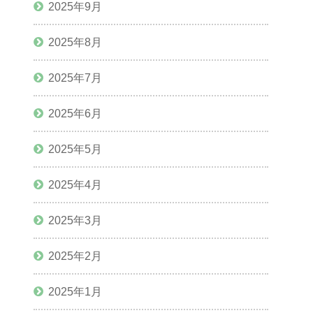
2025年9月
2025年8月
2025年7月
2025年6月
2025年5月
2025年4月
2025年3月
2025年2月
2025年1月