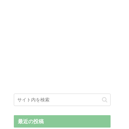
最近の投稿