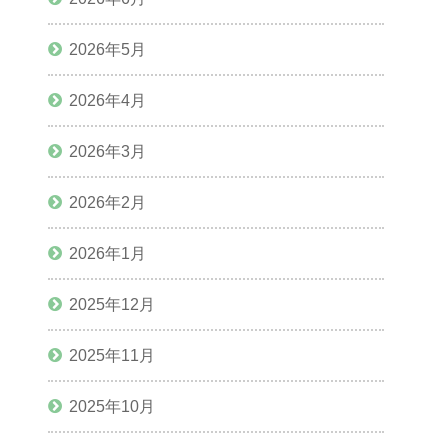
2026年5月
2026年4月
2026年3月
2026年2月
2026年1月
2025年12月
2025年11月
2025年10月