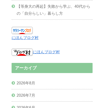
【等身大の再起】失敗から学ぶ、40代から
の「自分らしい」暮らし方
にほんブログ村
にほんブログ村
アーカイブ
2026年8月
2026年7月
2026年6月