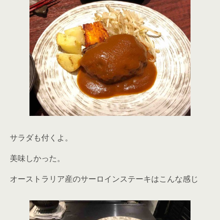
サラダも付くよ。
美味しかった。
オーストラリア産のサーロインステーキはこんな感じ