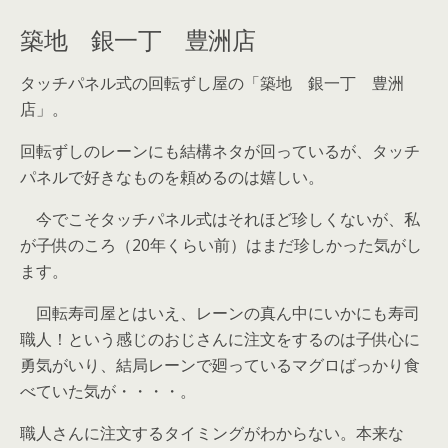
築地 銀一丁 豊洲店
タッチパネル式の回転ずし屋の「築地 銀一丁 豊洲
店」。
回転ずしのレーンにも結構ネタが回っているが、タッチ
パネルで好きなものを頼めるのは嬉しい。
今でこそタッチパネル式はそれほど珍しくないが、私
が子供のころ（20年くらい前）はまだ珍しかった気がし
ます。
回転寿司屋とはいえ、レーンの真ん中にいかにも寿司
職人！という感じのおじさんに注文をするのは子供心に
勇気がいり、結局レーンで廻っているマグロばっかり食
べていた気が・・・・。
職人さんに注文するタイミングがわからない。本来な