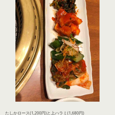
たしかロース(1,200円)と上ハラミ(1,680円)