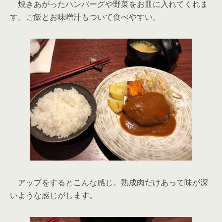
焼きあがったハンバーグや野菜をお皿に入れてくれま
す。ご飯とお味噌汁もついて食べやすい。
アップをするとこんな感じ。熟成肉だけあって味が深
いような感じがします。