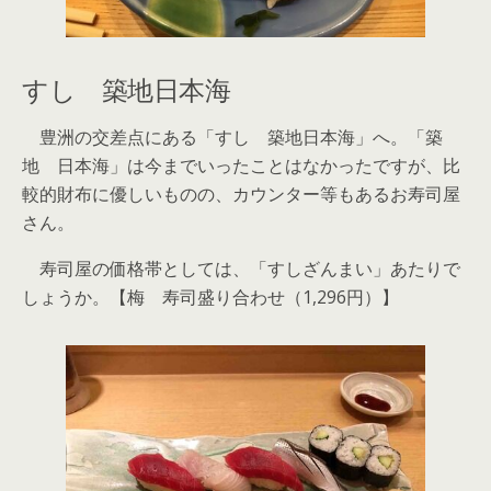
すし 築地日本海
豊洲の交差点にある「すし 築地日本海」へ。「築
地 日本海」は今までいったことはなかったですが、比
較的財布に優しいものの、カウンター等もあるお寿司屋
さん。
寿司屋の価格帯としては、「すしざんまい」あたりで
しょうか。【梅 寿司盛り合わせ（1,296円）】