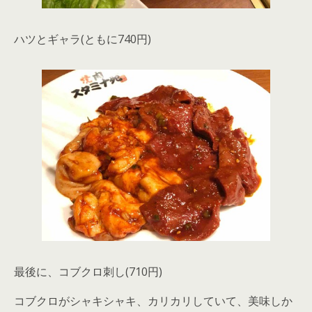
ハツとギャラ(ともに740円)
最後に、コブクロ刺し(710円)
コブクロがシャキシャキ、カリカリしていて、美味しか