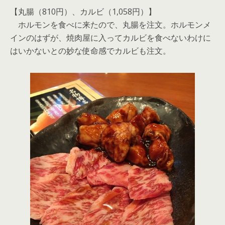
【丸腸（810円）、カルビ（1,058円）】
ホルモンを食べに来たので、丸腸を注文。ホルモンメ
インのはずが、焼肉屋に入ってカルビを食べないわけに
はいかないとの妙な使命感でカルビも注文。