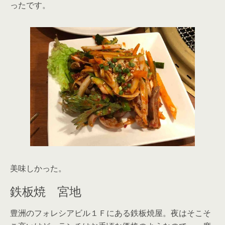
ったです。
美味しかった。
鉄板焼 宮地
豊洲のフォレシアビル１Ｆにある鉄板焼屋。夜はそこそ