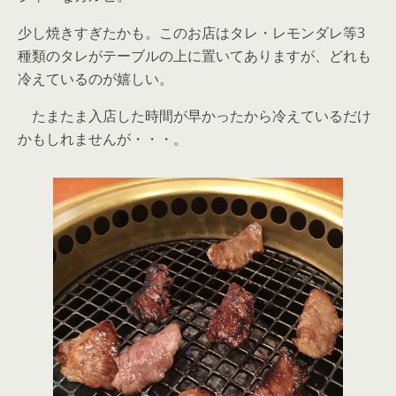
少し焼きすぎたかも。このお店はタレ・レモンダレ等3
種類のタレがテーブルの上に置いてありますが、どれも
冷えているのが嬉しい。
たまたま入店した時間が早かったから冷えているだけ
かもしれませんが・・・。