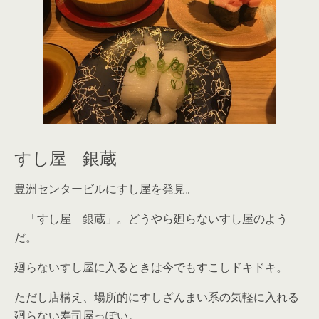
すし屋 銀蔵
豊洲センタービルにすし屋を発見。
「すし屋 銀蔵」。どうやら廻らないすし屋のよう
だ。
廻らないすし屋に入るときは今でもすこしドキドキ。
ただし店構え、場所的にすしざんまい系の気軽に入れる
廻らない寿司屋っぽい。