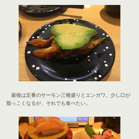
最後は定番のサーモン三種盛りとエンガワ。少し口が
脂っこくなるが、それでも食べたい。