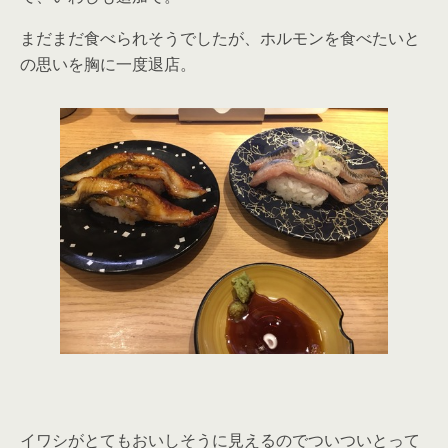
まだまだ食べられそうでしたが、ホルモンを食べたいと
の思いを胸に一度退店。
イワシがとてもおいしそうに見えるのでついついとって