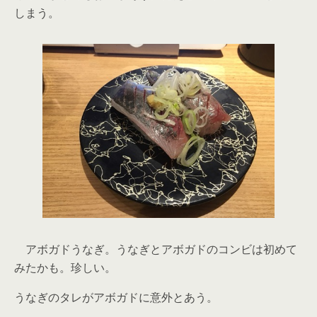
しまう。
アボガドうなぎ。うなぎとアボガドのコンビは初めて
みたかも。珍しい。
うなぎのタレがアボガドに意外とあう。