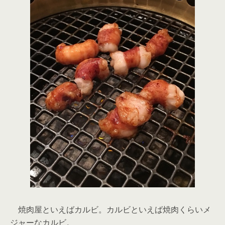
焼肉屋といえばカルビ。カルビといえば焼肉くらいメ
ジャーなカルビ。