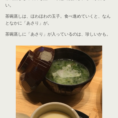
い。
茶碗蒸しは、ほわほわの玉子。食べ進めていくと、なん
となかに「あさり」が。
茶碗蒸しに「あさり」が入っているのは、珍しいかも。