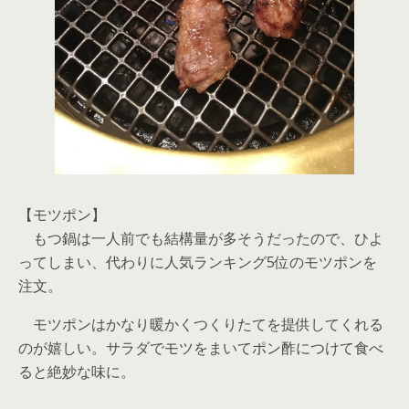
【モツポン】
もつ鍋は一人前でも結構量が多そうだったので、ひよ
ってしまい、代わりに人気ランキング5位のモツポンを
注文。
モツポンはかなり暖かくつくりたてを提供してくれる
のが嬉しい。サラダでモツをまいてポン酢につけて食べ
ると絶妙な味に。