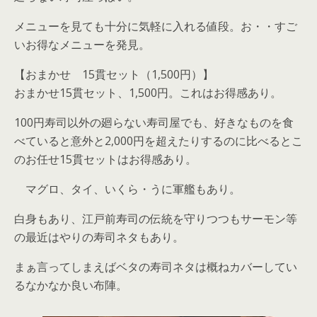
メニューを見ても十分に気軽に入れる値段。お・・すご
いお得なメニューを発見。
【おまかせ 15貫セット（1,500円）】
おまかせ15貫セット、1,500円。これはお得感あり。
100円寿司以外の廻らない寿司屋でも、好きなものを食
べていると意外と2,000円を超えたりするのに比べるとこ
のお任せ15貫セットはお得感あり。
マグロ、タイ、いくら・うに軍艦もあり。
白身もあり、江戸前寿司の伝統を守りつつもサーモン等
の最近はやりの寿司ネタもあり。
まぁ言ってしまえばベタの寿司ネタは概ねカバーしてい
るなかなか良い布陣。