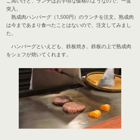
こ高いけど、ランチはお手頃な価格のようなので、一度
突入。
熟成肉ハンバーグ（1,500円）のランチを注文。熟成肉
は今まであまり食べたことはないので、注文してみまし
た。
ハンバーグといえども、鉄板焼き。鉄板の上で熟成肉
をシェフが焼いてくれます。