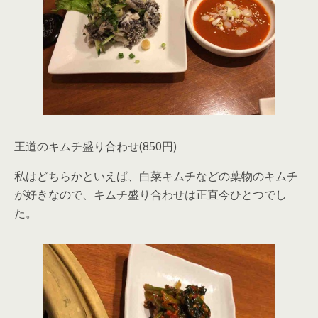
王道のキムチ盛り合わせ(850円)
私はどちらかといえば、白菜キムチなどの葉物のキムチ
が好きなので、キムチ盛り合わせは正直今ひとつでし
た。