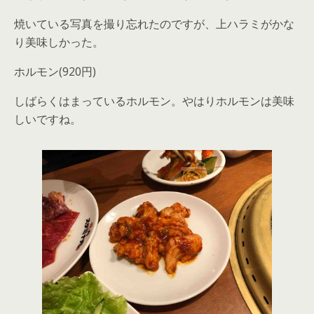
焼いている写真を撮り忘れたのですが、上ハラミがかな
り美味しかった。
ホルモン(920円)
しばらくはまっているホルモン。やはりホルモンは美味
しいですね。