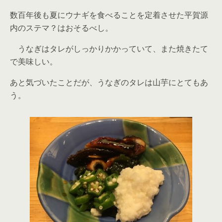
数百年後も夏にウナギを食べることを定着させた平賀源
内のステマ？はおそるべし。
うなぎはタレがしっかりかかっていて、また焼きたて
で美味しい。
あと気づいたことだが、うなぎのタレは山芋にとてもあ
う。