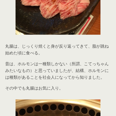
丸腸は、じっくり焼くと身が反り返ってきて、脂が跳ね
始めた頃に食べる。
昔は、ホルモンは一種類しかない（所謂、こてっちゃん
みたいなもの）と思っていましたが、結構、ホルモンに
は種類があることを社会人になってから知りました。
その中でも丸腸はお気に入り。