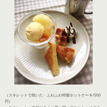
（スキレットで焼いた ふわふわ特製ホットケーキ/500
円）