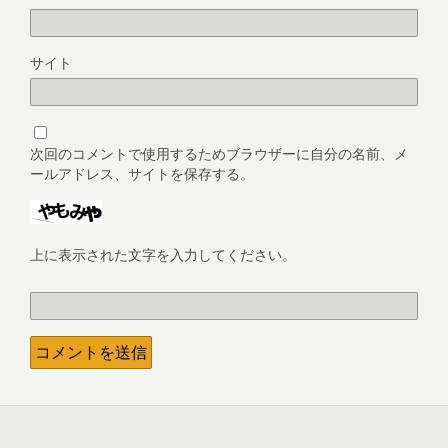
サイト
次回のコメントで使用するためブラウザーに自分の名前、メ
ールアドレス、サイトを保存する。
上に表示された文字を入力してください。