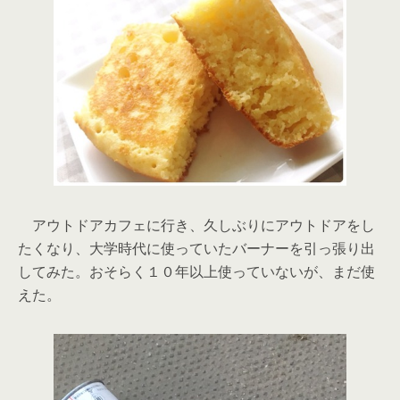
アウトドアカフェに行き、久しぶりにアウトドアをし
たくなり、大学時代に使っていたバーナーを引っ張り出
してみた。おそらく１０年以上使っていないが、まだ使
えた。