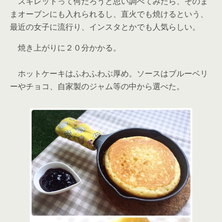
スキレットって何だろうと思い調べてみたら、そのま
まオーブンにも入れられるし、直火でも焼けるという、
最近の女子に流行り、インスタとかでも人気らしい。
焼き上がりに２０分かかる。
ホットケーキはふわふわぶ厚め。ソースはブルーベリ
ーやチョコ、自家製のジャム等の中から選べた。