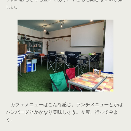
しい。
カフェメニューはこんな感じ。ランチメニューとかは
ハンバーグとかかなり美味しそう。今度、行ってみよ
う。