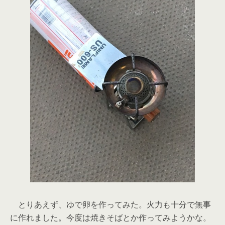
とりあえず、ゆで卵を作ってみた。火力も十分で無事
に作れました。今度は焼きそばとか作ってみようかな。