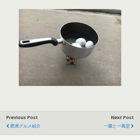
Previous Post
Next Post
豊洲グルメ紹介
一蘭と一風堂