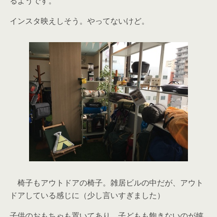
るようです。
インスタ映えしそう。やってないけど。
椅子もアウトドアの椅子。雑居ビルの中だが、アウト
ドアしている感じに（少し言いすぎました）
子供のおもちゃも置いてあり、子どもも飽きないのが嬉