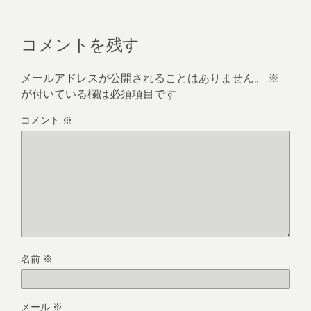
コメントを残す
メールアドレスが公開されることはありません。
※
が付いている欄は必須項目です
コメント
※
名前
※
メール
※