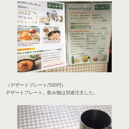
（デザートプレート/500円）
デザートプレート。飲み物は別途注文した。