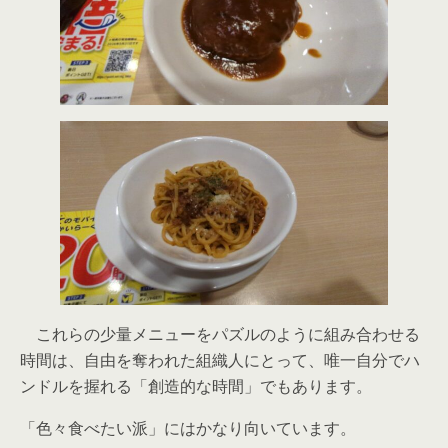
これらの少量メニューをパズルのように組み合わせる
時間は、自由を奪われた組織人にとって、唯一自分でハ
ンドルを握れる「創造的な時間」でもあります。
「色々食べたい派」にはかなり向いています。