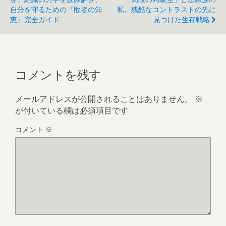
自分を守るための『敗者の知
私。残酷なコントラストの先に
恵』完全ガイド
見つけた生存戦略
コメントを残す
メールアドレスが公開されることはありません。
※
が付いている欄は必須項目です
コメント
※