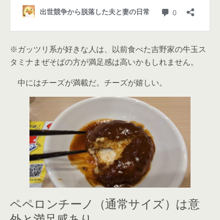
※ガッツリ系が好きな人は、以前食べた吉野家の牛玉ス
タミナまぜそばの方が満足感は高いかもしれません。
中にはチーズが満載だ。チーズが嬉しい。
ペペロンチーノ（通常サイズ）は意
外と満足感あり