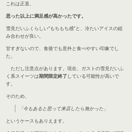
これは正直、
思った以上に満足感が高かったです。
雪見だいふくらしい“もちもち感”と、冷たいアイスの組
み合わせが良い。
甘すぎないので、食後でも意外と食べやすい印象でし
た。
ただし注意点があります。現在、ガストの雪見だいふ
く系スイーツは
期間限定終了
している可能性が高いで
す。
そのため、
「今もあると思って来店したら無かった」
というケースもありえます。