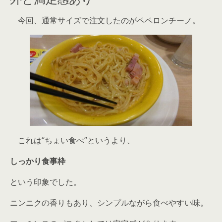
今回、通常サイズで注文したのがペペロンチーノ。
これは“ちょい食べ”というより、
しっかり食事枠
という印象でした。
ニンニクの香りもあり、シンプルながら食べやすい味。