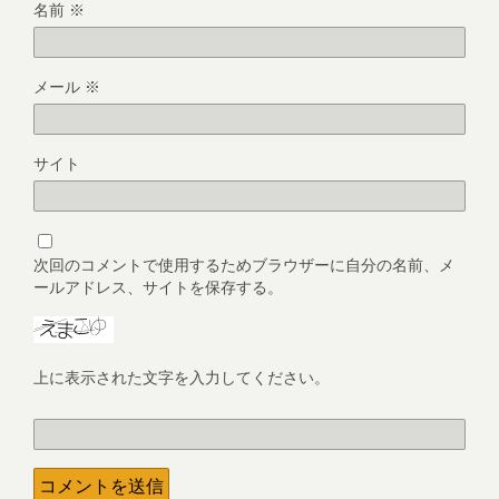
名前
※
メール
※
サイト
次回のコメントで使用するためブラウザーに自分の名前、メ
ールアドレス、サイトを保存する。
上に表示された文字を入力してください。