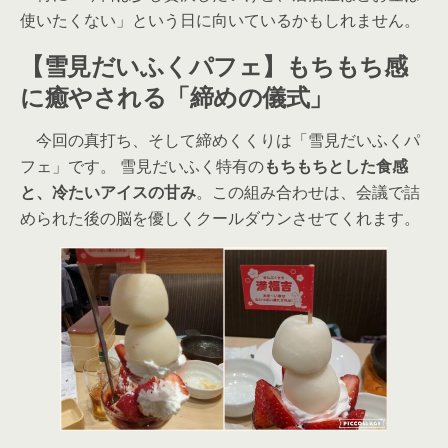
使いたくない」という日に向いているかもしれません。
【雪見だいふくパフェ】もちもち感
に癒やされる「締めの儀式」
今回の真打ち、そして締めくくりは「雪見だいふくパ
フェ」です。 雪見だいふく特有の
もちもちとした食感
と、冷たいアイスの甘み
。この組み合わせは、会議で詰
められた後の脳を優しくクールダウンさせてくれます。