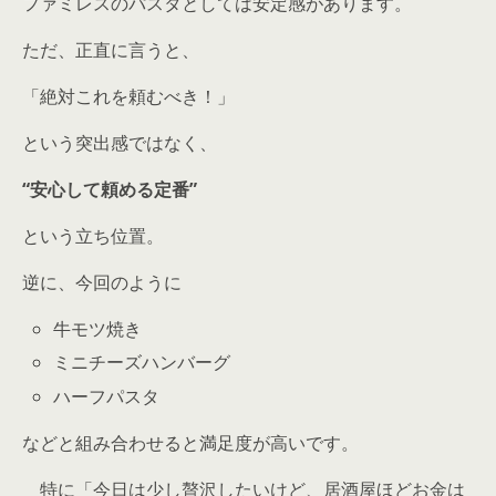
ファミレスのパスタとしては安定感があります。
ただ、正直に言うと、
「絶対これを頼むべき！」
という突出感ではなく、
“安心して頼める定番”
という立ち位置。
逆に、今回のように
牛モツ焼き
ミニチーズハンバーグ
ハーフパスタ
などと組み合わせると満足度が高いです。
特に「今日は少し贅沢したいけど、居酒屋ほどお金は