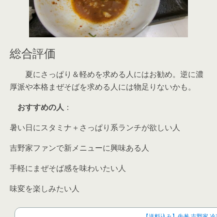
総合評価
夏にさっぱり＆軽めを求める人にはお勧め。逆に濃
厚派や本格まぜそばを求める人には物足りないかも。
おすすめの人
：
暑い日にスタミナ＋さっぱり系ランチが欲しい人
吉野家ファンで新メニューに興味ある人
手軽にまぜそば感を味わいたい人
味変を楽しみたい人
【送料込み】牛丼 吉野家 