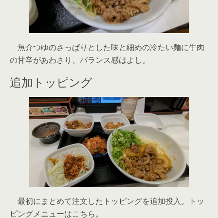
魚介つゆのさっぱりとした味と細めの冷たい麺に牛肉
の甘辛があわさり、バランス感はよし。
追加トッピング
最初にまとめて注文したトッピングを追加投入。トッ
ピングメニューはこちら。