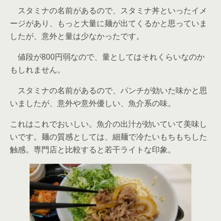
スタミナの名前があるので、スタミナ丼といったイメ
ージがあり、もっと大量に麺が出てくるかと思っていま
したが、意外と量は少なかったです。
値段が800円弱なので、量としてはそれくらいなのか
もしれません。
スタミナの名前があるので、パンチが効いた味かと思
いましたが、意外や意外優しい、魚介系の味。
これはこれでおいしい。魚介の出汁が効いていて美味し
いです。麺の質感としては、細麺で冷たいもちもちした
触感。専門店と比較すると若干ライトな印象。