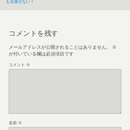
も見逃せない！
コメントを残す
メールアドレスが公開されることはありません。
※
が付いている欄は必須項目です
コメント
※
名前
※