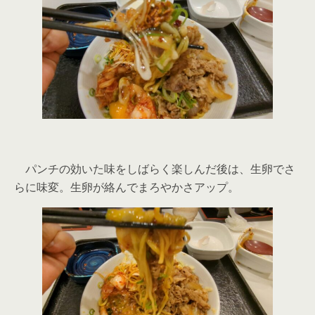
パンチの効いた味をしばらく楽しんだ後は、生卵でさ
らに味変。生卵が絡んでまろやかさアップ。