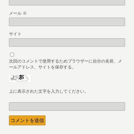
メール
※
サイト
次回のコメントで使用するためブラウザーに自分の名前、メ
ールアドレス、サイトを保存する。
上に表示された文字を入力してください。