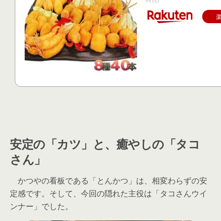
安定の「カツ」と、癒やしの「タコ
さん」
かつやの看板である「とんかつ」は、相変わらずの安
定感です。そして、今回の隠れた主役は「タコさんウイ
ンナー」でした。