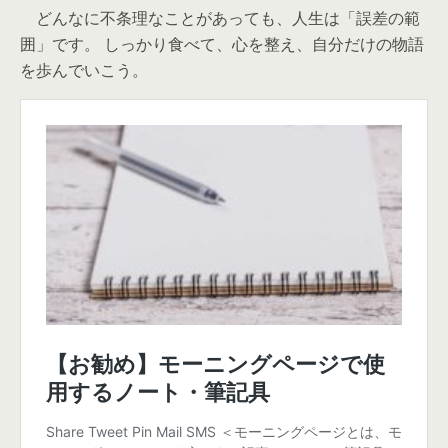
どんなに不条理なことがあっても、人生は「誤差の範
囲」です。 しっかり食べて、心を整え、自分だけの物語
を歩んでいこう。