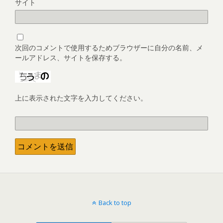
サイト
次回のコメントで使用するためブラウザーに自分の名前、メ
ールアドレス、サイトを保存する。
上に表示された文字を入力してください。
Back to top