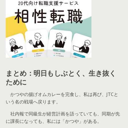
まとめ：明日もしぶとく、生き抜く
ために
かつやの揚げオムカレーを完食し、私は再び、JTCと
いう名の戦場へ戻ります。
社内報で同級生が経営計画を語っていても、同期が先
に課長になっても、私には「かつや」がある。