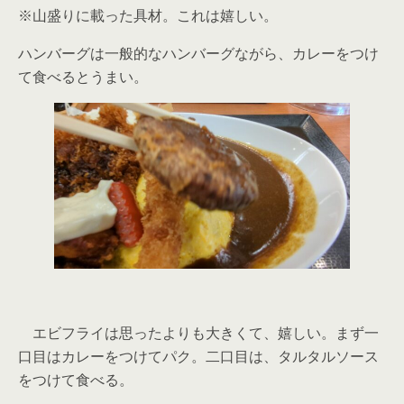
※山盛りに載った具材。これは嬉しい。
ハンバーグは一般的なハンバーグながら、カレーをつけ
て食べるとうまい。
エビフライは思ったよりも大きくて、嬉しい。まず一
口目はカレーをつけてパク。二口目は、タルタルソース
をつけて食べる。