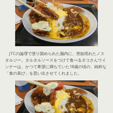
JTCの論理で塗り固められた脳内に、突如現れたノス
タルジー。タルタルソースをつけて食べるタコさんウイ
ンナーは、かつて希望に満ちていた18歳の頃の、純粋な
「食の喜び」を思い出させてくれました。