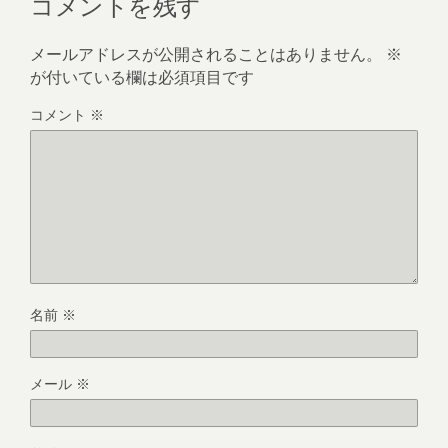
コメントを残す
メールアドレスが公開されることはありません。
※
が付いている欄は必須項目です
コメント
※
名前
※
メール
※