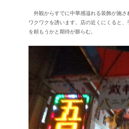
外観からすでに中華感溢れる装飾が施さ
ワクワクを誘います。店の近くにくると、
を頼もうかと期待が膨らむ。