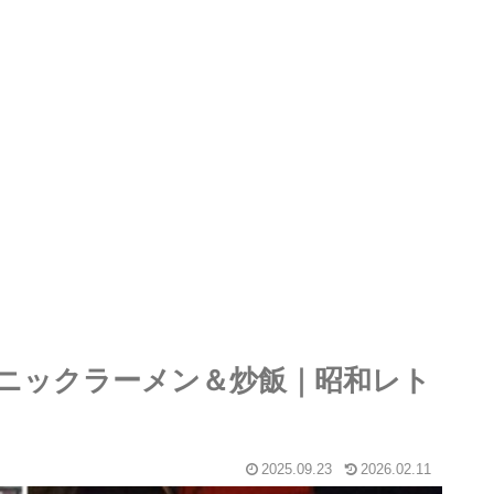
ニックラーメン＆炒飯｜昭和レト
2025.09.23
2026.02.11