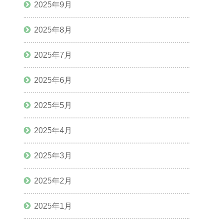
2025年9月
2025年8月
2025年7月
2025年6月
2025年5月
2025年4月
2025年3月
2025年2月
2025年1月