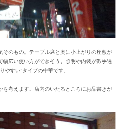
気そのもの。テーブル席と奥に小上がりの座敷が
で幅広い使い方ができそう。照明や内装が派手過
りやすい”タイプの中華です。
かを考えます。店内のいたるところにお品書きが