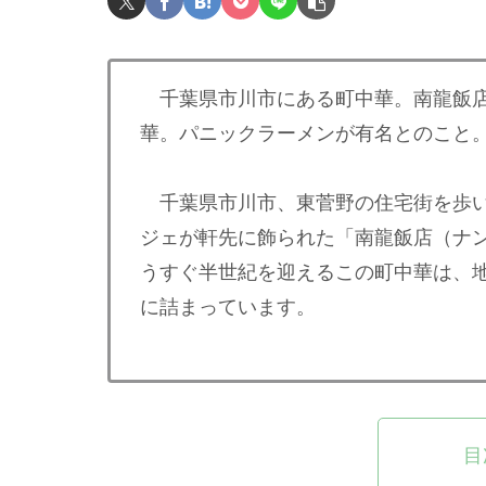
千葉県市川市にある町中華。南龍飯店
華。パニックラーメンが有名とのこと
千葉県市川市、東菅野の住宅街を歩い
ジェが軒先に飾られた「南龍飯店（ナ
うすぐ半世紀を迎えるこの町中華は、
に詰まっています。
目