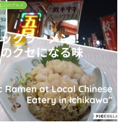
し」のグルメ