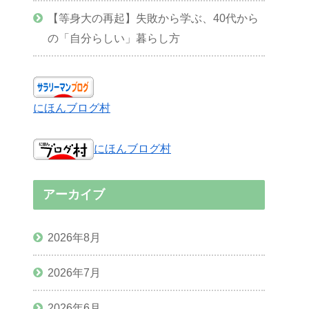
【等身大の再起】失敗から学ぶ、40代から
の「自分らしい」暮らし方
にほんブログ村
にほんブログ村
アーカイブ
2026年8月
2026年7月
2026年6月