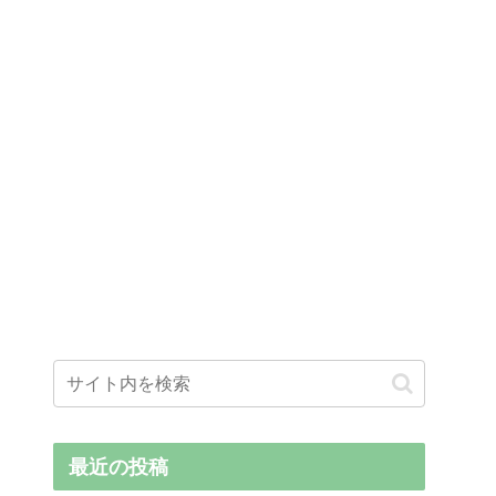
最近の投稿