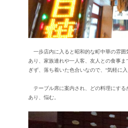
一歩店内に入ると昭和的な町中華の雰囲
あり、家族連れや一人客、友人との食事ま
ぎず、落ち着いた色合いなので、“気軽に入
テーブル席に案内され、どの料理にする
あり、悩む。