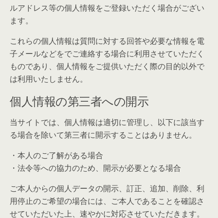
ルアドレス等の個人情報をご登録いただく場合がござい
ます。
これらの個人情報は質問に対する回答や必要な情報を電
子メールなどをでご連絡する場合に利用させていただく
ものであり、個人情報をご提供いただく際の目的以外で
は利用いたしません。
個人情報の第三者への開示
当サイトでは、個人情報は適切に管理し、以下に該当す
る場合を除いて第三者に開示することはありません。
・本人のご了解がある場合
・法令等への協力のため、開示が必要となる場合
ご本人からの個人データの開示、訂正、追加、削除、利
用停止のご希望の場合には、ご本人であることを確認さ
せていただいた上、速やかに対応させていただきます。