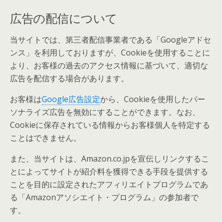
広告の配信について
当サイトでは、第三者配信事業者である「Googleアドセ
ンス」を利用しておりますが、Cookieを使用することに
より、お客様の過去のアクセス情報に基づいて、適切な
広告を配信する場合があります。
お客様は
Google広告設定
から、Cookieを使用したパー
ソナライズ広告を無効にすることができます。なお、
Cookieに保存されている情報からお客様個人を特定する
ことはできません。
また、当サイトは、Amazon.co.jpを宣伝しリンクするこ
とによってサイトが紹介料を獲得できる手段を提供する
ことを目的に設定されたアフィリエイトプログラムであ
る「Amazonアソシエイト・プログラム」の参加者で
す。