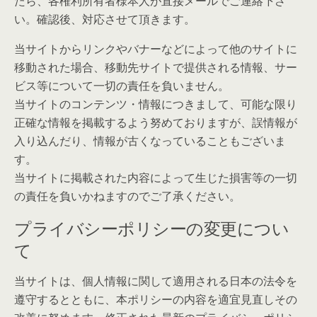
たら、各権利所有者様本人が直接メールでご連絡下さ
い。確認後、対応させて頂きます。
当サイトからリンクやバナーなどによって他のサイトに
移動された場合、移動先サイトで提供される情報、サー
ビス等について一切の責任を負いません。
当サイトのコンテンツ・情報につきまして、可能な限り
正確な情報を掲載するよう努めておりますが、誤情報が
入り込んだり、情報が古くなっていることもございま
す。
当サイトに掲載された内容によって生じた損害等の一切
の責任を負いかねますのでご了承ください。
プライバシーポリシーの変更につい
て
当サイトは、個人情報に関して適用される日本の法令を
遵守するとともに、本ポリシーの内容を適宜見直しその