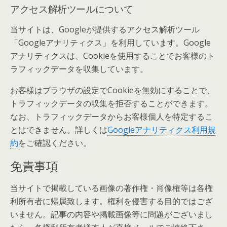
アクセス解析ツールについて
当サイトは、Googleが提供するアクセス解析ツール
「Googleアナリティクス」を利用しています。Google
アナリティクスは、Cookieを使用することでお客様のト
ラフィックデータを収集しています。
お客様はブラウザの設定でCookieを無効にすることで、
トラフィックデータの収集を拒否することができます。
なお、トラフィックデータからお客様個人を特定するこ
とはできません。詳しくは
Googleアナリティクス利用規
約
をご確認ください。
免責事項
当サイトで掲載している画像の著作権・肖像権等は各権
利所有者に帰属致します。権利を侵害する目的ではござ
いません。記事の内容や掲載画像等に問題がございまし