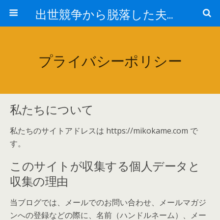
出世競争から脱落した夫と妻の日常
プライバシーポリシー
私たちについて
私たちのサイトアドレスは https://mikokame.com で
す。
このサイトが収集する個人データと
収集の理由
当ブログでは、メールでのお問い合わせ、メールマガジ
ンへの登録などの際に、名前（ハンドルネーム）、メー