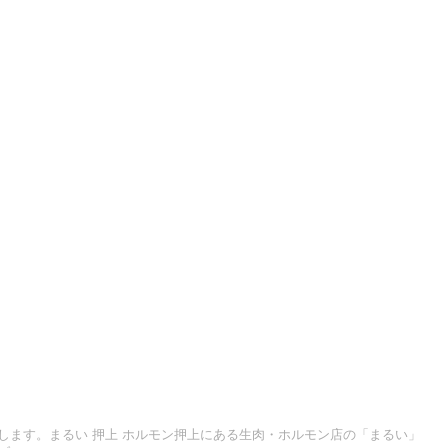
します。まるい 押上 ホルモン押上にある生肉・ホルモン店の「まるい」