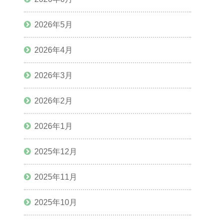
2026年5月
2026年4月
2026年3月
2026年2月
2026年1月
2025年12月
2025年11月
2025年10月