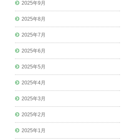
2025年9月
2025年8月
2025年7月
2025年6月
2025年5月
2025年4月
2025年3月
2025年2月
2025年1月