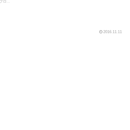
ロ...
2016.11.11