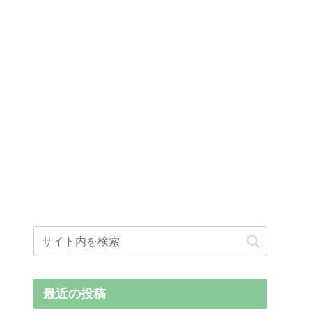
最近の投稿