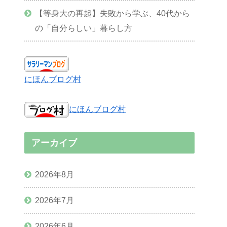
【等身大の再起】失敗から学ぶ、40代から
の「自分らしい」暮らし方
にほんブログ村
にほんブログ村
アーカイブ
2026年8月
2026年7月
2026年6月