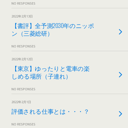
NO RESPONSES
2022年2月13日
【書評】全予測2030年のニッポ
ン（三菱総研）
NO RESPONSES
2022年2月12日
【東京】ゆったりと電車の楽
しめる場所（子連れ）
NO RESPONSES
2022年2月1日
評価される仕事とは・・・？
NO RESPONSES