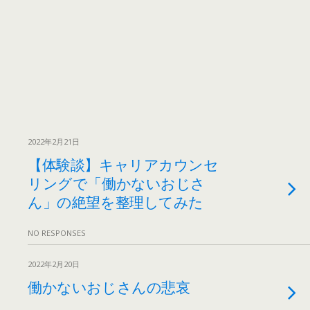
2022年2月21日
【体験談】キャリアカウンセ
リングで「働かないおじさ
ん」の絶望を整理してみた
NO RESPONSES
2022年2月20日
働かないおじさんの悲哀