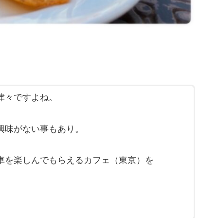
津々ですよね。
興味がない事もあり。
車を楽しんでもらえるカフェ（東京）を