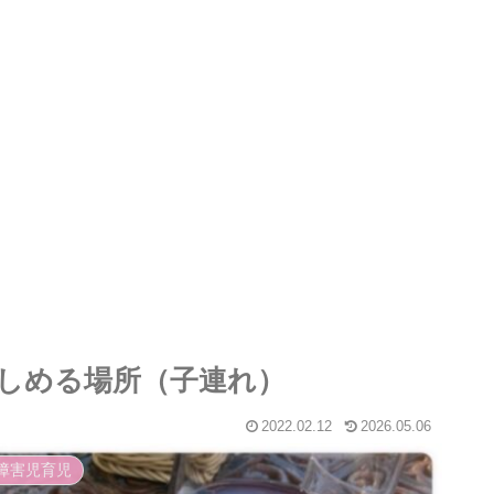
しめる場所（子連れ）
2022.02.12
2026.05.06
障害児育児