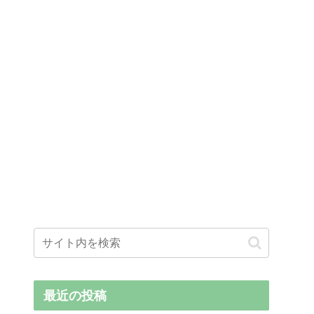
最近の投稿