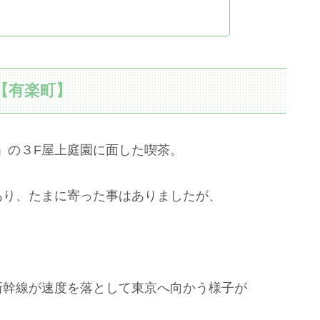
【有楽町】
の３F屋上庭園に面した喫茶。
あり、たまに寄った事はありましたが、
幹線が速度を落として東京へ向かう様子が