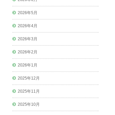
2026年5月
2026年4月
2026年3月
2026年2月
2026年1月
2025年12月
2025年11月
2025年10月