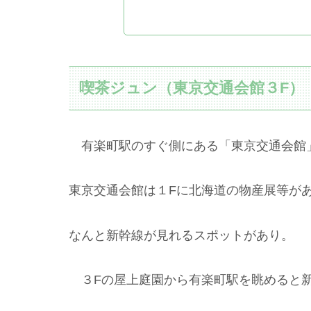
喫茶ジュン（東京交通会館３F）
有楽町駅のすぐ側にある「東京交通会館」
東京交通会館は１Fに北海道の物産展等が
なんと新幹線が見れるスポットがあり。
３Fの屋上庭園から有楽町駅を眺めると新