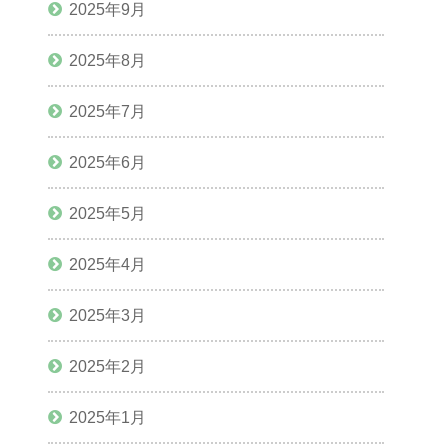
2025年9月
2025年8月
2025年7月
2025年6月
2025年5月
2025年4月
2025年3月
2025年2月
2025年1月