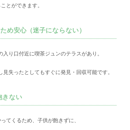
ることができます。
ため安心（迷子にならない）
の入り口付近に喫茶ジュンのテラスがあり。
し見失ったとしてもすぐに発見・回収可能です。
飽きない
ってくるため、子供が飽きずに、