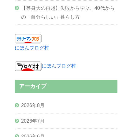
【等身大の再起】失敗から学ぶ、40代から
の「自分らしい」暮らし方
にほんブログ村
にほんブログ村
アーカイブ
2026年8月
2026年7月
2026年6月