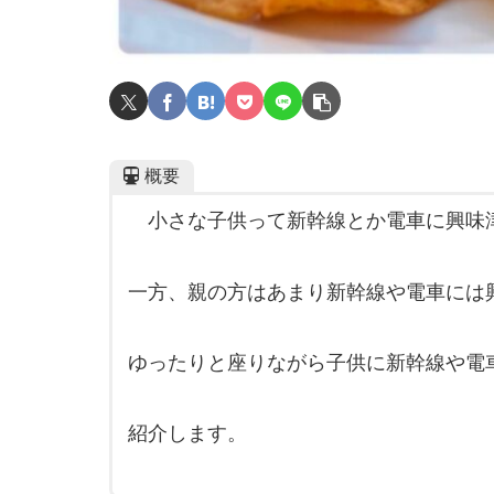
概要
小さな子供って新幹線とか電車に興味
一方、親の方はあまり新幹線や電車には
ゆったりと座りながら子供に新幹線や電
紹介します。