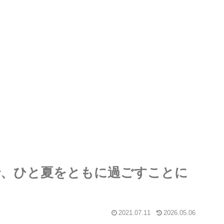
で、ひと夏をともに過ごすことに
2021.07.11
2026.05.06