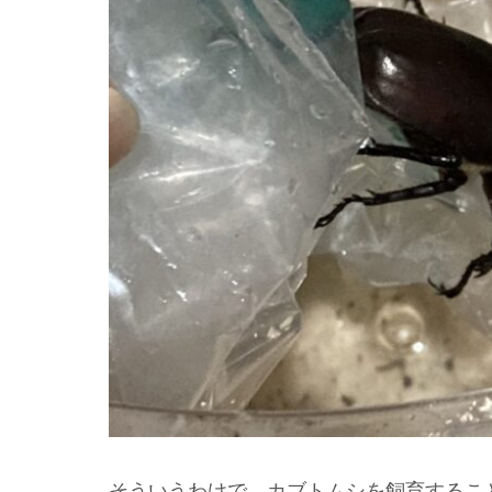
そういうわけで、カブトムシを飼育するこ