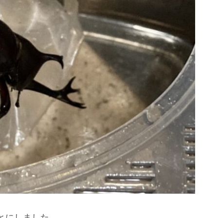
とにしました。