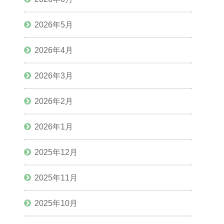
2026年5月
2026年4月
2026年3月
2026年2月
2026年1月
2025年12月
2025年11月
2025年10月