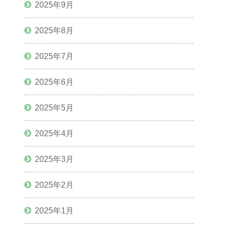
2025年9月
2025年8月
2025年7月
2025年6月
2025年5月
2025年4月
2025年3月
2025年2月
2025年1月