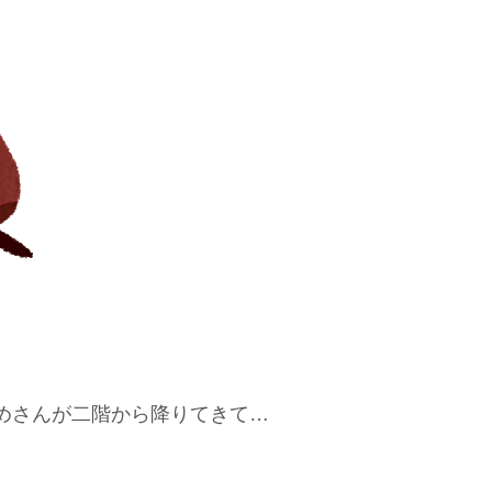
めさんが二階から降りてきて…