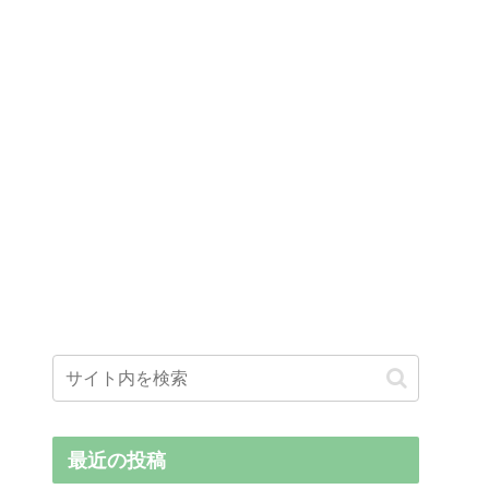
最近の投稿