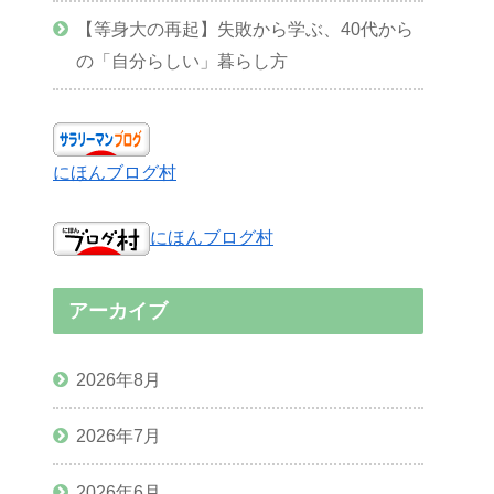
【等身大の再起】失敗から学ぶ、40代から
の「自分らしい」暮らし方
にほんブログ村
にほんブログ村
アーカイブ
2026年8月
2026年7月
2026年6月