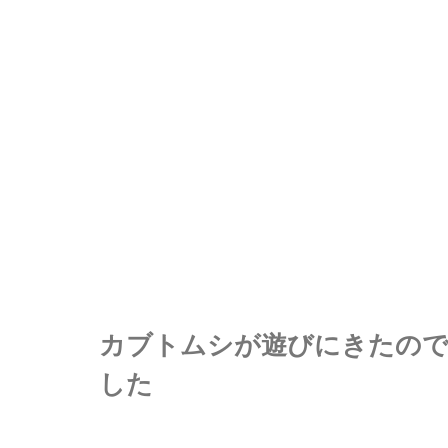
カブトムシが遊びにきたの
した