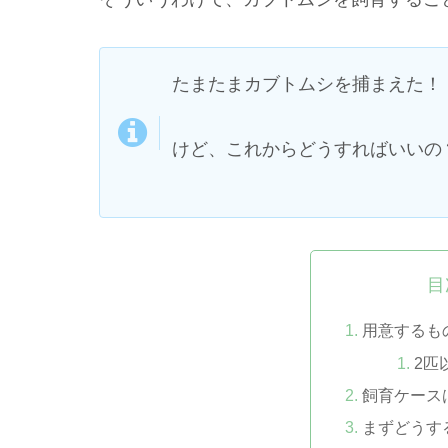
たまたまカブトムシを捕まえた！
けど、これからどうすればいいの
目
用意するも
2匹
飼育ケース
まずどうす