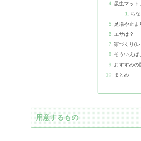
昆虫マット
ちな
足場や止ま
エサは？
家づくり(
そういえば
おすすめの
まとめ
用意するもの