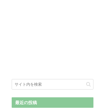
最近の投稿