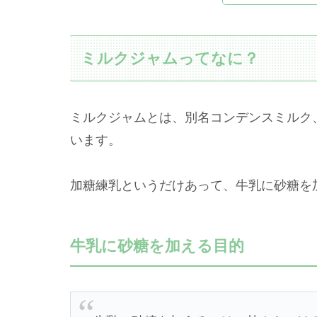
ミルクジャムってなに？
ミルクジャムとは、別名コンデンスミルク
います。
加糖練乳というだけあって、牛乳に砂糖を
牛乳に砂糖を加える目的