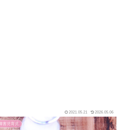
2021.05.21
2026.05.06
障害児育児