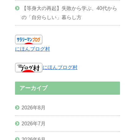
【等身大の再起】失敗から学ぶ、40代から
の「自分らしい」暮らし方
にほんブログ村
にほんブログ村
アーカイブ
2026年8月
2026年7月
2026年6月