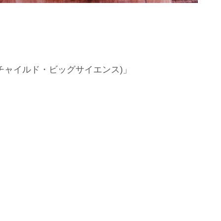
ンチャイルド・ビッグサイエンス)」