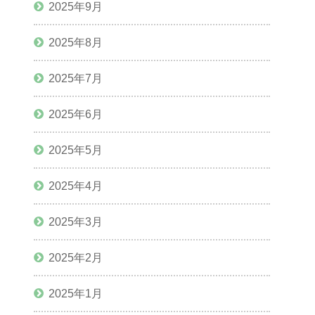
2025年9月
2025年8月
2025年7月
2025年6月
2025年5月
2025年4月
2025年3月
2025年2月
2025年1月