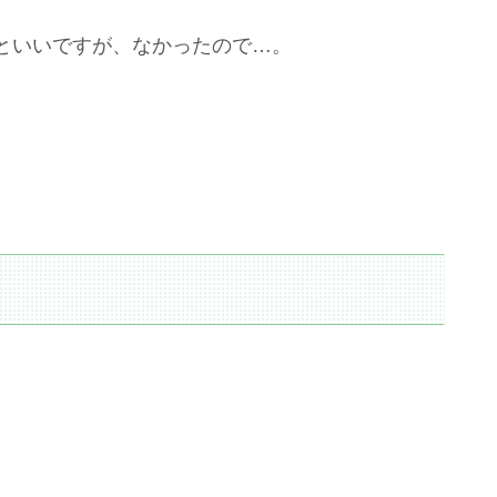
といいですが、なかったので…。
る