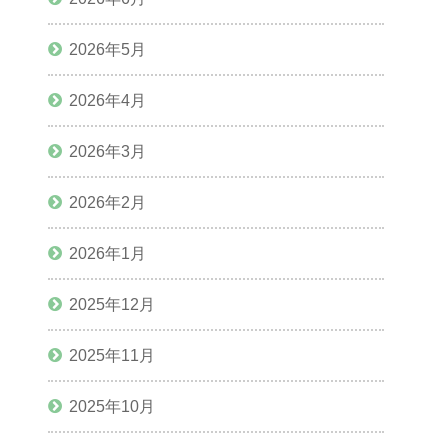
2026年5月
2026年4月
2026年3月
2026年2月
2026年1月
2025年12月
2025年11月
2025年10月