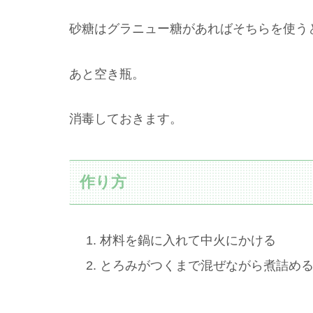
砂糖はグラニュー糖があればそちらを使う
あと空き瓶。
消毒しておきます。
作り方
材料を鍋に入れて中火にかける
とろみがつくまで混ぜながら煮詰め