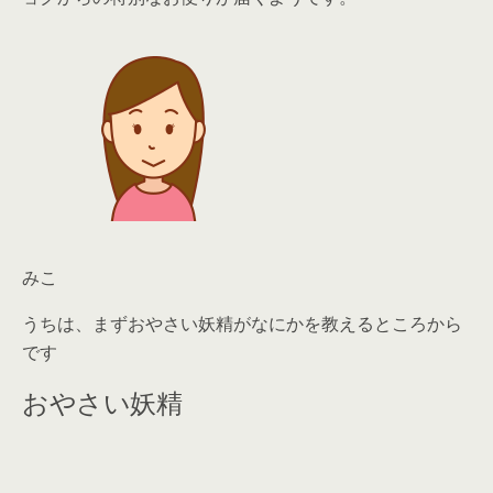
みこ
うちは、まず
おやさい妖精
がなにかを教えるところから
です
おやさい妖精