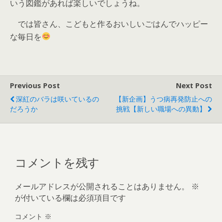
いう図鑑があれば楽しいでしょうね。
では皆さん、こどもと作るおいしいごはんでハッピー
な毎日を
Previous Post
Next Post
深紅のバラは咲いているの
【新企画】うつ病再発防止への
だろうか
挑戦【新しい職場への異動】
コメントを残す
メールアドレスが公開されることはありません。
※
が付いている欄は必須項目です
コメント
※