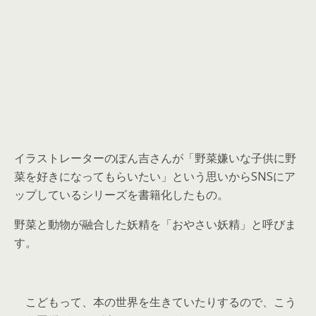
イラストレーターのぽん吉さんが「野菜嫌いな子供に野
菜を好きになってもらいたい」という思いからSNSにア
ップしているシリーズを書籍化したもの。
野菜と動物が融合した妖精
を「
おやさい妖精
」と呼びま
す。
こどもって、本の世界を生きていたりするので、こう