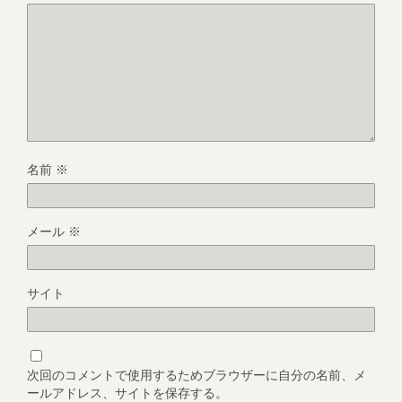
名前
※
メール
※
サイト
次回のコメントで使用するためブラウザーに自分の名前、メ
ールアドレス、サイトを保存する。