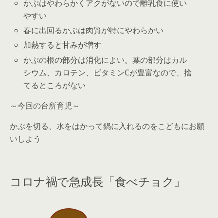
かぶはやわらかくアクがないので離乳食に使い
やすい
春に出回るかぶは肉質が特にやわらかい
加熱すると甘みが増す
かぶの根の部分は消化によい。葉の部分はカル
シウム、カロテン、ビタミンCが豊富なので、捨
てるところがない
～今回の台所育児～
かぶを切る、水をはかって鍋に入れるのをこどもにお願
いしよう
コロナ禍で急成長「食べチョク」