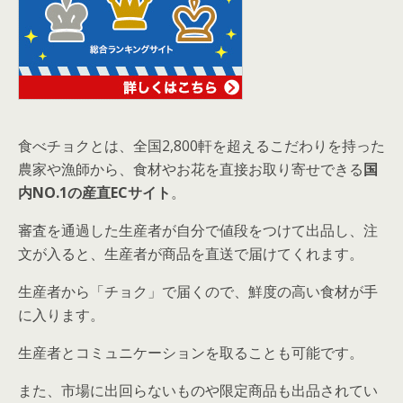
食べチョクとは、全国2,800軒を超えるこだわりを持った
農家や漁師から、食材やお花を直接お取り寄せできる
国
内NO.1の産直ECサイト
。
審査を通過した生産者が自分で値段をつけて出品し、注
文が入ると、生産者が商品を直送で届けてくれます。
生産者から「チョク」で届くので、鮮度の高い食材が手
に入ります。
生産者とコミュニケーションを取ることも可能です。
また、市場に出回らないものや限定商品も出品されてい