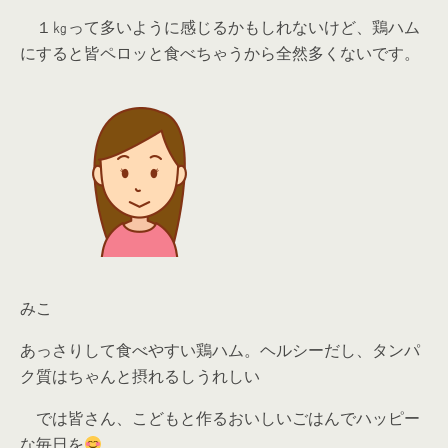
１㎏って多いように感じるかもしれないけど、
鶏ハム
にすると皆ペロッと食べちゃう
から全然多くないです。
みこ
あっさりして食べやすい鶏ハム。ヘルシーだし、タンパ
ク質はちゃんと摂れるしうれしい
では皆さん、こどもと作るおいしいごはんでハッピー
な毎日を