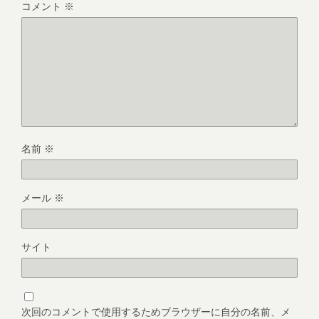
コメント
※
名前
※
メール
※
サイト
次回のコメントで使用するためブラウザーに自分の名前、メ