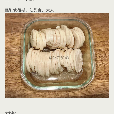
離乳食後期、幼児食、大人
材料