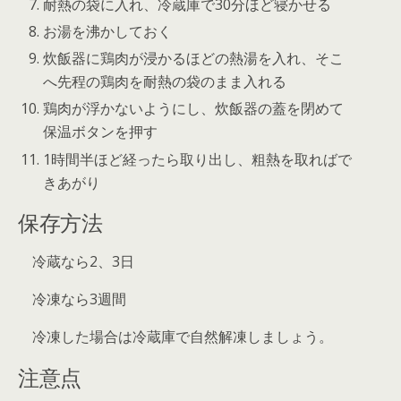
耐熱の袋に入れ、冷蔵庫で30分ほど寝かせる
お湯を沸かしておく
炊飯器に鶏肉が浸かるほどの熱湯を入れ、そこ
へ先程の鶏肉を耐熱の袋のまま入れる
鶏肉が浮かないようにし、炊飯器の蓋を閉めて
保温ボタンを押す
1時間半ほど経ったら取り出し、粗熱を取ればで
きあがり
保存方法
冷蔵なら2、3日
冷凍なら3週間
冷凍した場合は冷蔵庫で自然解凍しましょう。
注意点