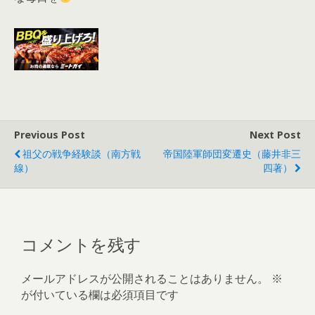
Previous Post
Next Post
祖父の戦争経験談（南方戦
帝国陸軍師団変遷史（藤井非三
線）
四著）
コメントを残す
メールアドレスが公開されることはありません。
※
が付いている欄は必須項目です