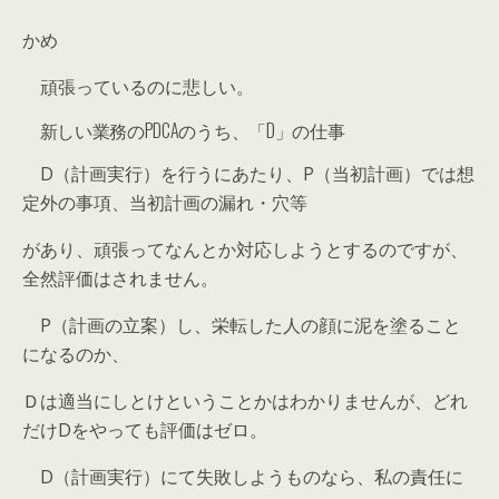
かめ
頑張っているのに悲しい。
新しい業務のPDCAのうち、「D」の仕事
D（計画実行）を行うにあたり、P（当初計画）では想
定外の事項、当初計画の漏れ・穴等
があり、頑張ってなんとか対応しようとするのですが、
全然評価はされません。
P（計画の立案）し、栄転した人の顔に泥を塗ること
になるのか、
Ｄは適当にしとけということかはわかりませんが、どれ
だけDをやっても評価はゼロ。
D（計画実行）にて失敗しようものなら、私の責任に