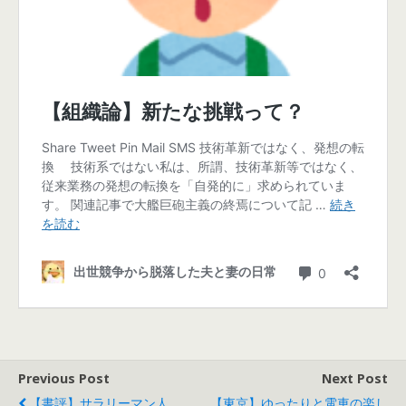
Previous Post
Next Post
【書評】サラリーマン人
【東京】ゆったりと電車の楽し