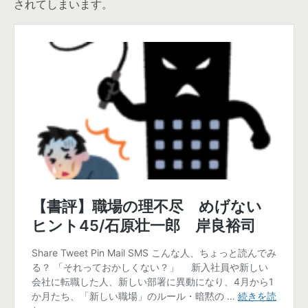
されてしまいます。