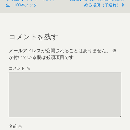
生 100本ノック
める場所（子連れ）
コメントを残す
メールアドレスが公開されることはありません。
※
が付いている欄は必須項目です
コメント
※
名前
※