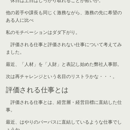
休日は土日はしっかり取れることが救いか。
他の若手や課長も同じく激務ながら、激務の先に希望の
ある人に比べ
私のモチベーションはダダ下がり。
評価される仕事と評価されない仕事について考えてみ
ました。
最近、「人材」を「人財」と表記し始めた弊社人事部。
次は再チャレンジという名目のリストラかな・・・。
評価される仕事とは
評価される仕事とは、経営層・経営目標に直結した仕
事。
最近、はやりのパーパスに直結しているような仕事でし
ょうか。