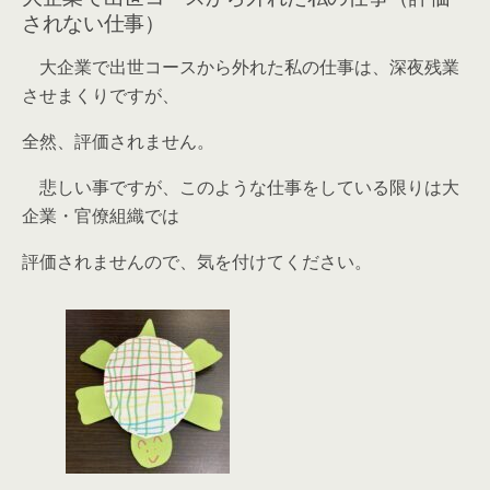
されない仕事）
大企業で出世コースから外れた私の仕事は、深夜残業
させまくりですが、
全然、評価されません。
悲しい事ですが、このような仕事をしている限りは大
企業・官僚組織では
評価されませんので、気を付けてください。