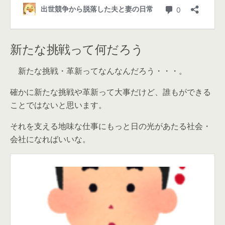
新たな挑戦って何だろう
新たな挑戦・革新ってなんなんだろう・・・。
確かに新たな挑戦や革新って大事だけど、誰もができる
ことではないと思います。
それを支える地味な仕事にもっと日の光があたる社会・
会社になればいいな。