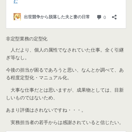
非定型業務の定型化
人だより、個人の属性でなされていた仕事。全く引継
ぎ等なし。
今後の担当が困るであろうと思い、なんとか調べて、あ
る程度定型化・マニュアル化。
大事な仕事だとは思いますが、成果物としては、目新
しいものではないため、
あまり評価はされないですね・・・。
実務担当者の若手からは感謝されていると信じたい。