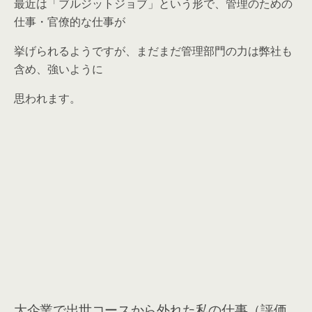
最近は「ブルジットジョブ」という形で、管理のための
仕事・官僚的な仕事が
挙げられるようですが、まだまだ管理部門の力は弊社も
含め、強いように
思われます。
大企業で出世コースから外れた私の仕事（評価