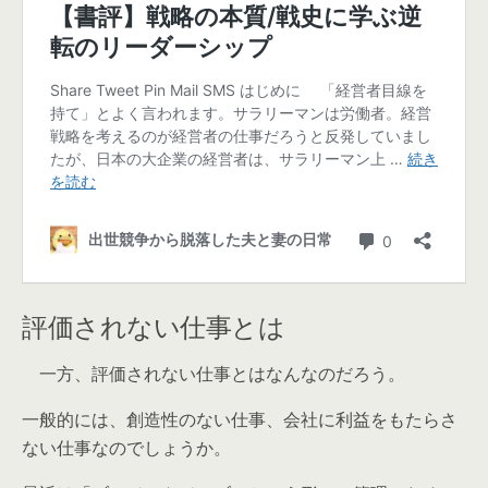
評価されない仕事とは
一方、評価されない仕事とはなんなのだろう。
一般的には、創造性のない仕事、会社に利益をもたらさ
ない仕事なのでしょうか。