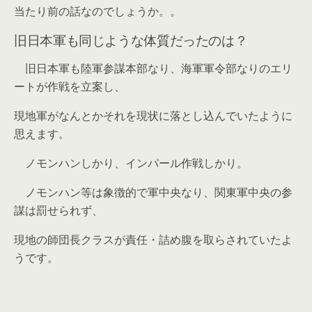
当たり前の話なのでしょうか。。
旧日本軍も同じような体質だったのは？
旧日本軍も陸軍参謀本部なり、海軍軍令部なりのエリ
ートが作戦を立案し、
現地軍がなんとかそれを現状に落とし込んでいたように
思えます。
ノモンハンしかり、インパール作戦しかり。
ノモンハン等は象徴的で軍中央なり、関東軍中央の参
謀は罰せられず、
現地の師団長クラスが責任・詰め腹を取らされていたよ
うです。