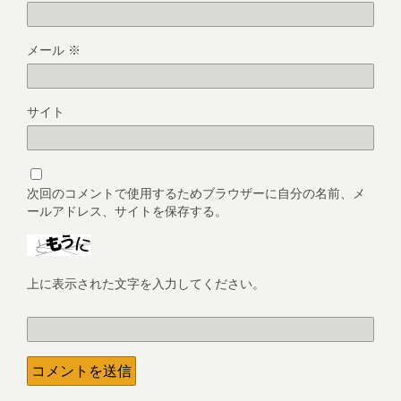
メール
※
サイト
次回のコメントで使用するためブラウザーに自分の名前、メ
ールアドレス、サイトを保存する。
上に表示された文字を入力してください。