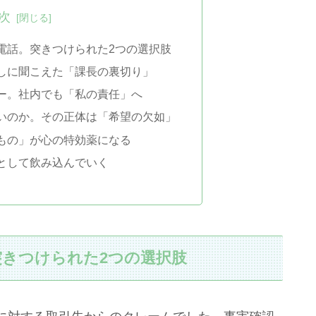
次
電話。突きつけられた2つの選択肢
しに聞こえた「課長の裏切り」
ー。社内でも「私の責任」へ
いのか。その正体は「希望の欠如」
もの」が心の特効薬になる
として飲み込んでいく
きつけられた2つの選択肢