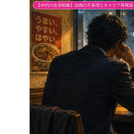
【40代の生存戦略】組織の不条理とキャリア再構築