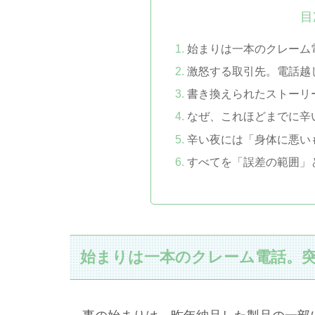
目
始まりは一本のクレーム
激怒する取引先。電話越
書き換えられたストーリ
なぜ、これほどまでに辛
辛い夜には「身体に悪い
すべてを「誤差の範囲」
始まりは一本のクレーム電話。突