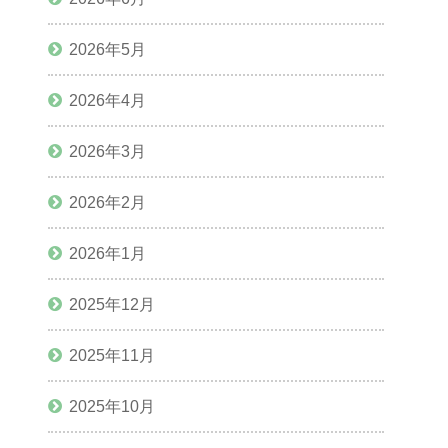
2026年5月
2026年4月
2026年3月
2026年2月
2026年1月
2025年12月
2025年11月
2025年10月