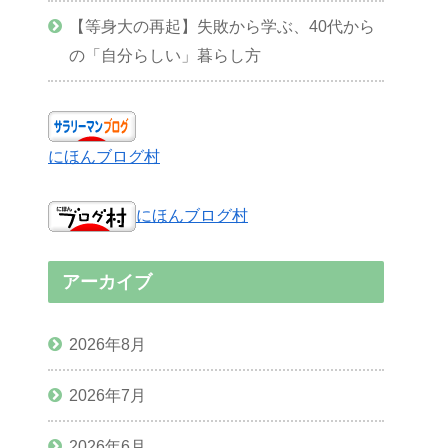
【等身大の再起】失敗から学ぶ、40代から
の「自分らしい」暮らし方
にほんブログ村
にほんブログ村
アーカイブ
2026年8月
2026年7月
2026年6月