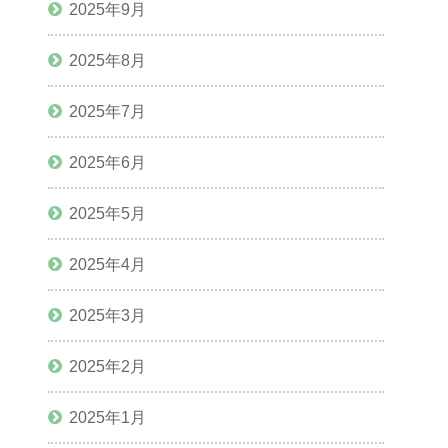
2025年9月
2025年8月
2025年7月
2025年6月
2025年5月
2025年4月
2025年3月
2025年2月
2025年1月