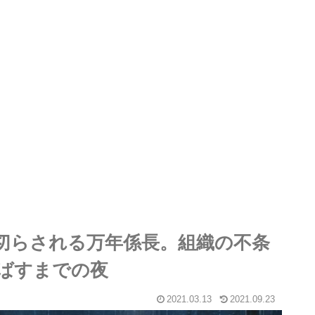
を切らされる万年係長。組織の不条
ばすまでの夜
2021.03.13
2021.09.23