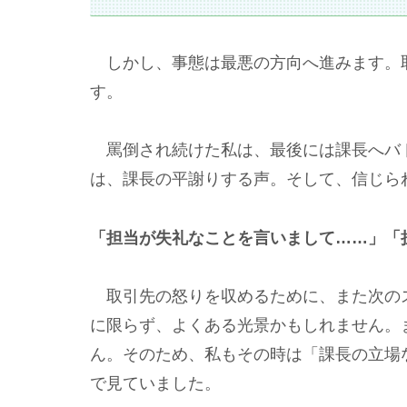
しかし、事態は最悪の方向へ進みます。
す。
罵倒され続けた私は、最後には課長へバ
は、課長の平謝りする声。そして、信じら
「担当が失礼なことを言いまして……」「
取引先の怒りを収めるために、また次のス
に限らず、よくある光景かもしれません。
ん。そのため、私もその時は「課長の立場
で見ていました。