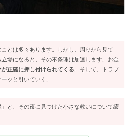
ことは多々あります。しかし、周りから見て
る立場になると、その不条理は加速します。お金
けが正確に押し付けられてくる
。そして、トラブ
サーッと引いていく。
録」と、その夜に見つけた小さな救いについて綴