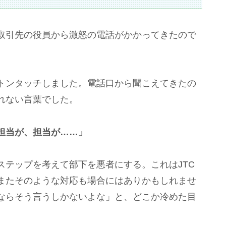
取引先の役員から激怒の電話がかかってきたので
トンタッチしました。電話口から聞こえてきたの
れない言葉でした。
担当が、担当が……」
テップを考えて部下を悪者にする。これはJTC
またそのような対応も場合にはありかもしれませ
ならそう言うしかないよな」と、どこか冷めた目