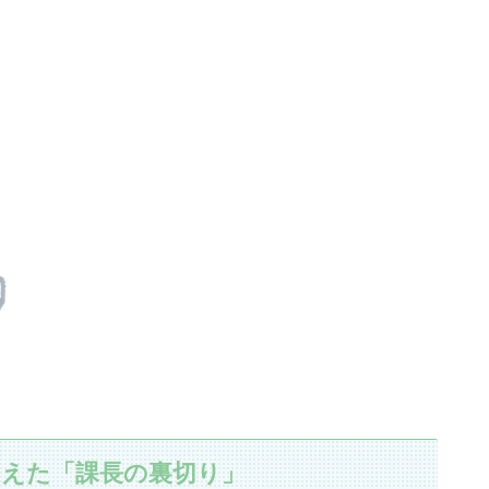
こえた「課長の裏切り」