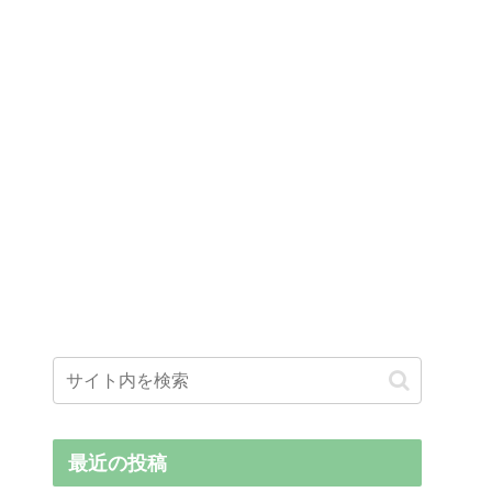
最近の投稿