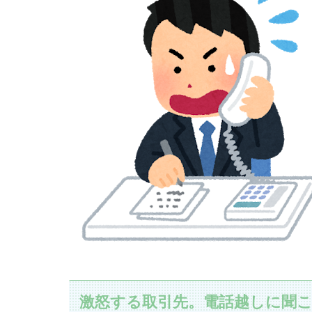
激怒する取引先。電話越しに聞