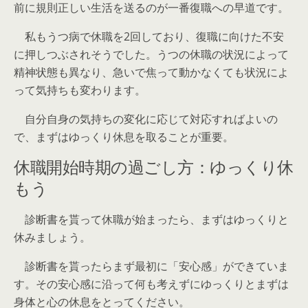
前に規則正しい生活を送るのが一番復職への早道です。
私もうつ病で休職を2回しており、復職に向けた不安
に押しつぶされそうでした。うつの休職の状況によって
精神状態も異なり、急いで焦って動かなくても状況によ
って気持ちも変わります。
自分自身の気持ちの変化に応じて対応すればよいの
で、まずはゆっくり休息を取ることが重要。
休職開始時期の過ごし方：ゆっくり休
もう
診断書を貰って休職が始まったら、まずはゆっくりと
休みましょう。
診断書を貰ったらまず最初に「安心感」ができていま
す。その安心感に沿って何も考えずにゆっくりとまずは
身体と心の休息をとってください。