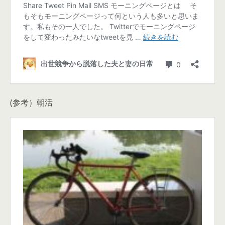
(参考）朝活