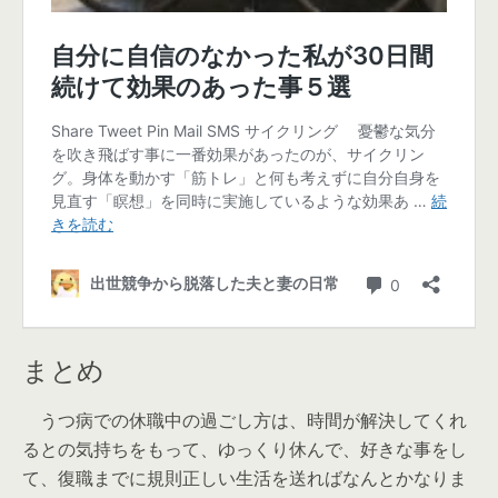
まとめ
うつ病での休職中の過ごし方は、時間が解決してくれ
るとの気持ちをもって、ゆっくり休んで、好きな事をし
て、復職までに規則正しい生活を送ればなんとかなりま