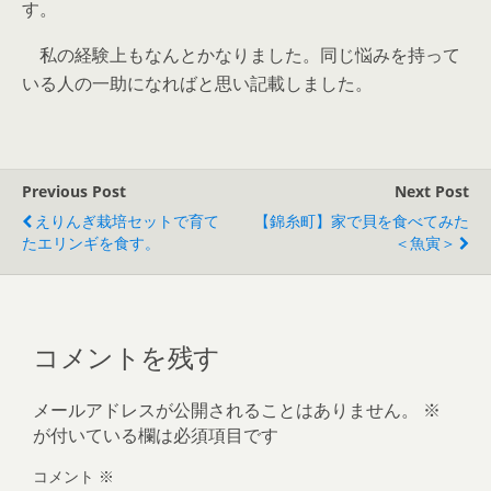
す。
私の経験上もなんとかなりました。同じ悩みを持って
いる人の一助になればと思い記載しました。
Previous Post
Next Post
えりんぎ栽培セットで育て
【錦糸町】家で貝を食べてみた
たエリンギを食す。
＜魚寅＞
コメントを残す
メールアドレスが公開されることはありません。
※
が付いている欄は必須項目です
コメント
※