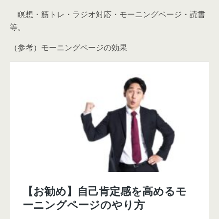
瞑想・筋トレ・ラジオ対応・モーニングページ・読書
等。
（参考）モーニングページの効果