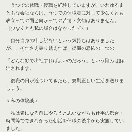
うつでの休職・復職を経験していますが、いわゆるま
ともな会社ならば、うつでの休職者に対して少なくとも
表立っての面と向かっての苦情・文句はありません。
（少なくとも私の場合はなかったです）
自分自身の申し訳ないという気持ちはありました
が、、それさえ乗り越えれば、復職の恐怖の一つの
「どんな顔で出社すればよいのだろう」という悩みは解
消されます。
復職の日が近づいてきたら、規則正しい生活を送りま
しょう。
＜私の体験談＞
私は鬱になる前にやろうと思いながらも仕事の都合・
時間等でできなかった朝活を休職の後半から実施してい
ました。