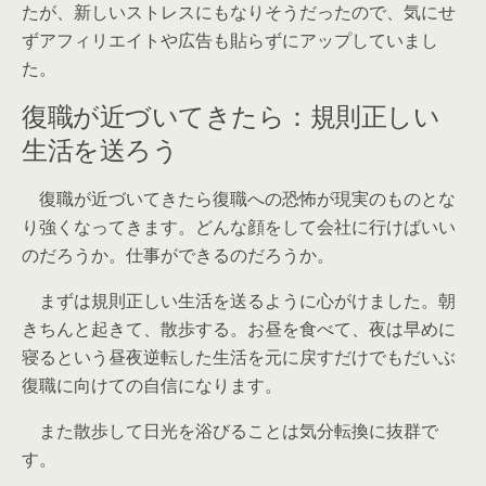
たが、新しいストレスにもなりそうだったので、気にせ
ずアフィリエイトや広告も貼らずにアップしていまし
た。
復職が近づいてきたら：規則正しい
生活を送ろう
復職が近づいてきたら復職への恐怖が現実のものとな
り強くなってきます。どんな顔をして会社に行けばいい
のだろうか。仕事ができるのだろうか。
まずは規則正しい生活を送るように心がけました。朝
きちんと起きて、散歩する。お昼を食べて、夜は早めに
寝るという昼夜逆転した生活を元に戻すだけでもだいぶ
復職に向けての自信になります。
また散歩して日光を浴びることは気分転換に抜群で
す。