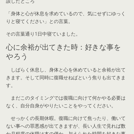
談したところ
「身体と心が休息を求めているので、気にせずにゆっく
りと寝てください」との言葉。
その言葉通り1日中寝ていました。
心に余裕が出てきた時：好きな事を
やろう
しばらく休息し、身体と心を休めていると余裕が出て
きます。そして同時に復職せねばという焦りも出てきま
す。
まだこのタイミングでは復職に向けて何かやる必要は
なく、自分自身がやりたいことをやってください。
せっかくの長期休暇。復職に向けて焦ったり、働いて
ない事への罪悪感が出てきますが、長い人生で見れば数
か月程度の休職は本の僅か。与えられた時間を好きな事