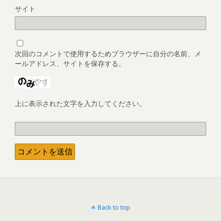
サイト
次回のコメントで使用するためブラウザーに自分の名前、メ
ールアドレス、サイトを保存する。
上に表示された文字を入力してください。
Back to top