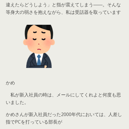
違えたらどうしよう」と指が震えてしまう――。そんな
等身大の弱さを抱えながら、私は受話器を取っています
かめ
私が新入社員の時は、メールにしてくれよと何度も思
いました。
かめさんが新入社員だった2000年代においては、人差し
指でPCを打っている部長が