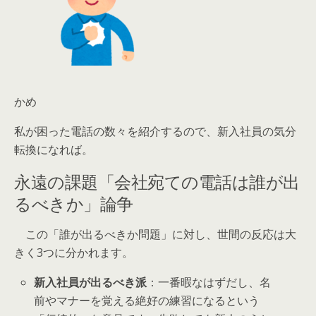
かめ
私が困った電話の数々を紹介するので、新入社員の気分
転換になれば。
永遠の課題「会社宛ての電話は誰が出
るべきか」論争
この「誰が出るべきか問題」に対し、世間の反応は大
きく3つに分かれます。
新入社員が出るべき派
：一番暇なはずだし、名
前やマナーを覚える絶好の練習になるという