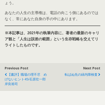
ょう。
あなたの人生の主導権は、電話の向こう側にあるのでは
なく、常にあなた自身の手の中にあります。
※本記事は、2021年の執筆内容に、著者の最新のキャリ
ア観と「人生は誤差の範囲」という生存戦略を交えてリ
ライトしたものです。
Previous Post
Next Post
【書評】職場の理不尽 め
転ばぬ先の緑内障検査
げないヒント45/石原壮一郎
岸良裕司