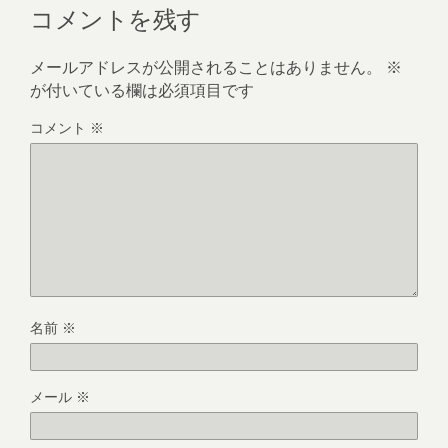
コメントを残す
メールアドレスが公開されることはありません。
※
が付いている欄は必須項目です
コメント
※
名前
※
メール
※