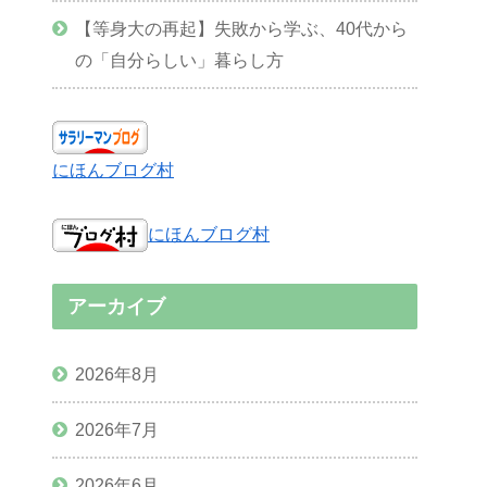
【等身大の再起】失敗から学ぶ、40代から
の「自分らしい」暮らし方
にほんブログ村
にほんブログ村
アーカイブ
2026年8月
2026年7月
2026年6月