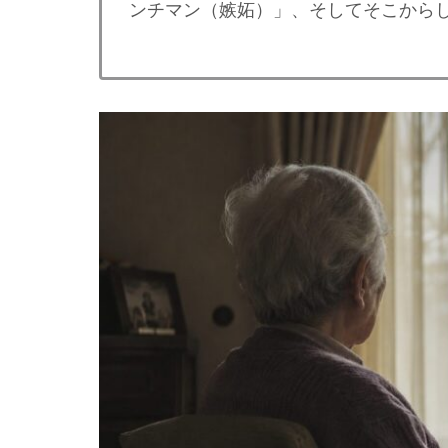
ンチマン（嫉妬）」、そしてそこから