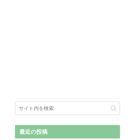
最近の投稿