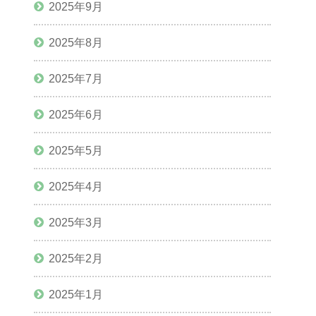
2025年9月
2025年8月
2025年7月
2025年6月
2025年5月
2025年4月
2025年3月
2025年2月
2025年1月