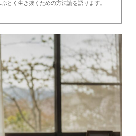
しぶとく生き抜くための方法論を語ります。