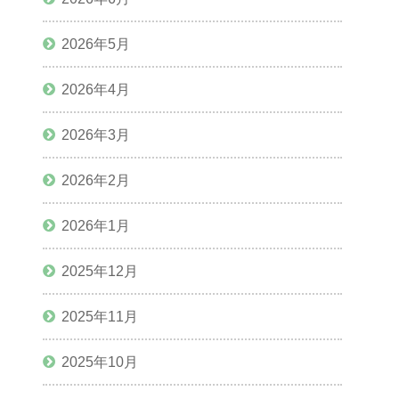
2026年5月
2026年4月
2026年3月
2026年2月
2026年1月
2025年12月
2025年11月
2025年10月