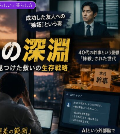
分らしい」暮らし方