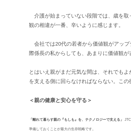
介護が始まっていない段階では、歳を取
観の相違が一番、辛いように感じます。
会社では20代の若者から価値観がアップ
際係長の私からしても、あまりに価値観が
とはいえ親がまだ元気な間は、それでもよ
を支える側に回らなければならない。この
＜親の健康と安心を守る＞
「離れて暮らす親の『もしも』を、テクノロジーで支える」
JT
準備しておくことが最大の生存戦略です。