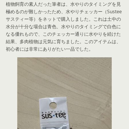
植物飼育の素人だった筆者は、水やりのタイミングを見
極めるのが難しかったため、水やりチェッカー（Sustee
サスティー等）をネットで購入しました。これは土中の
水分が十分な場合は青色、水やりのタイミングで白色に
なる優れもので、このチェッカー通りに水やりを続けた
結果、多肉植物は元気に育ちました。このアイテムは、
初心者には非常にありがたい一品でした。