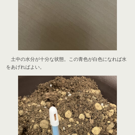
土中の水分が十分な状態。この青色が白色になれば水
をあげればよい。