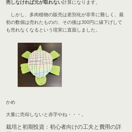
売しなければ元が取れない
計算になります。
しかし、多肉植物の販売は差別化が非常に難しく、最
初の数個は売れたものの、その後は300円に値下げして
も売れなくなるという現実に直面しました。
かめ
大量に売却しないと赤字やね・・・。
栽培と初期投資：初心者向けの工夫と費用の詳