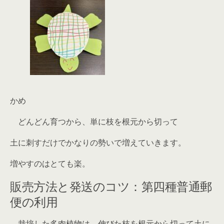
かめ
どんどん育つから、単に枝を根元から切って
土に刺すだけでかなりの勢いで増えていきます。
増やすのはとても楽。
販売方法と発送のコツ：第四種普通郵
便の利用
栽培した多肉植物は、伸びた枝を根元から切って土に