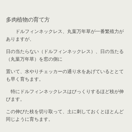
多肉植物の育て方
ドルフィンネックレス、丸葉万年草が一番繁殖力が
ありますが、
日の当たらない（ドルフィンネックレス）、日の当たる
（丸葉万年草）を窓の側に
置いて、水やりチェッカーの通り水をあげているととて
も早く育ちます。
特にドルフィンネックレスはびっくりするほど枝が伸
びます。
この伸びた枝を切り取って、土に刺しておくとほとんど
同じように育ちます。