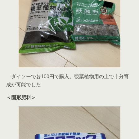
ダイソーで各100円で購入。観葉植物用の土で十分育
成が可能でした
＜固形肥料＞