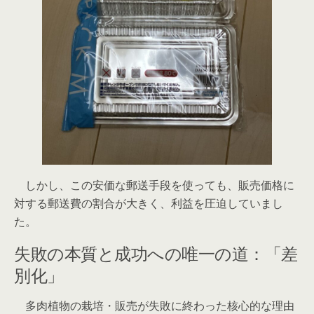
しかし、この安価な郵送手段を使っても、販売価格に
対する郵送費の割合が大きく、利益を圧迫していまし
た。
失敗の本質と成功への唯一の道：「差
別化」
多肉植物の栽培・販売が失敗に終わった核心的な理由