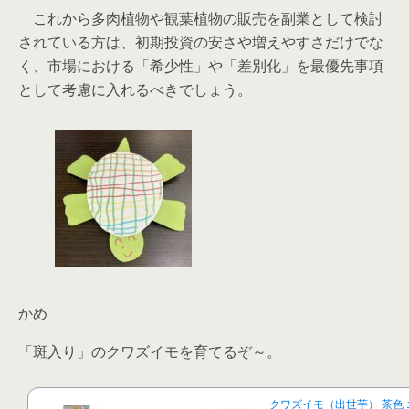
これから多肉植物や観葉植物の販売を副業として検討
されている方は、初期投資の安さや増えやすさだけでな
く、市場における「希少性」や「差別化」を最優先事項
として考慮に入れるべきでしょう。
かめ
「斑入り」のクワズイモを育てるぞ～。
クワズイモ（出世芋） 茶色 