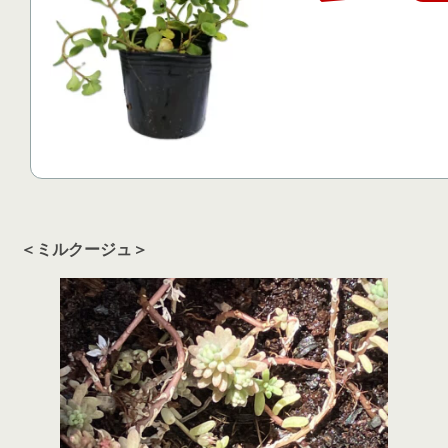
＜ミルクージュ＞