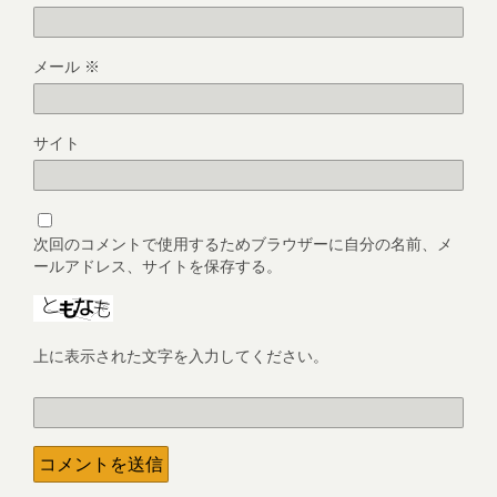
メール
※
サイト
次回のコメントで使用するためブラウザーに自分の名前、メ
ールアドレス、サイトを保存する。
上に表示された文字を入力してください。