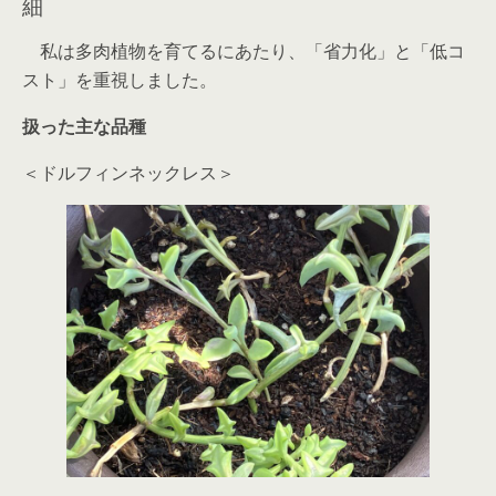
細
私は多肉植物を育てるにあたり、「省力化」と「低コ
スト」を重視しました。
扱った主な品種
＜ドルフィンネックレス＞