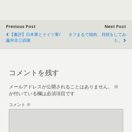
Previous Post
Next Post
【書評】日本軍とドイツ軍/
タフまるで焼肉、貝焼をしてみ
藤井非三四著
た。
コメントを残す
メールアドレスが公開されることはありません。
※
が付いている欄は必須項目です
コメント
※