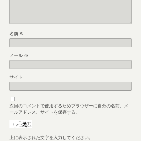
名前
※
メール
※
サイト
次回のコメントで使用するためブラウザーに自分の名前、メ
ールアドレス、サイトを保存する。
上に表示された文字を入力してください。