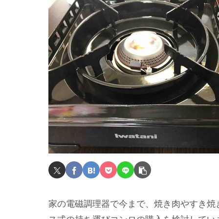
家の電磁調理器で今まで、焼き肉やすき焼