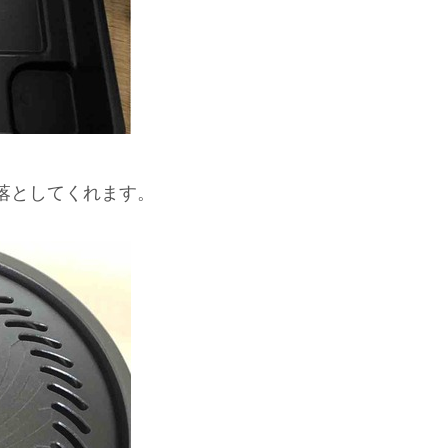
落としてくれます。