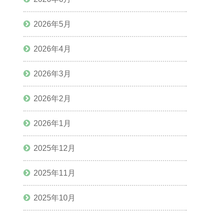
2026年5月
2026年4月
2026年3月
2026年2月
2026年1月
2025年12月
2025年11月
2025年10月