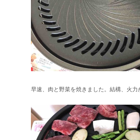
早速、肉と野菜を焼きました。結構、火力