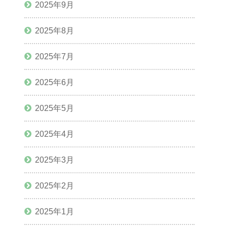
2025年9月
2025年8月
2025年7月
2025年6月
2025年5月
2025年4月
2025年3月
2025年2月
2025年1月