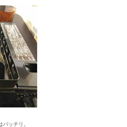
はバッチリ。