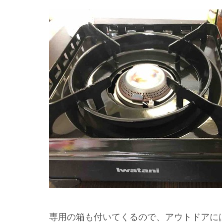
専用の箱も付いてくるので、アウトドアに