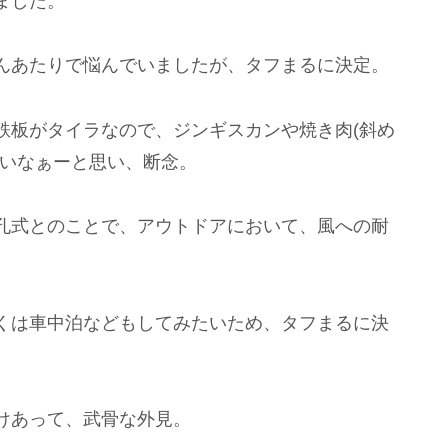
ました。
んあたりで悩んでいましたが、タフまるに決定。
鉄板がタイラなので、ジンギスカンや焼き肉(斜め
ないなぁーと思い、断念。
孔式とのことで、アウトドアにおいて、風への耐
くは車中泊などもしてみたいため、タフまるに決
けあって、武骨な外見。