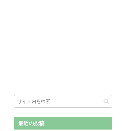
最近の投稿