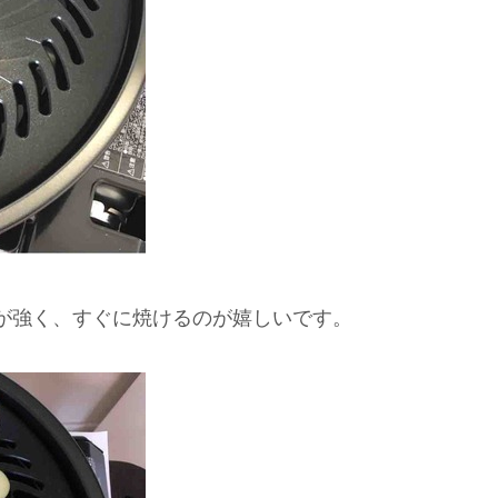
が強く、すぐに焼けるのが嬉しいです。