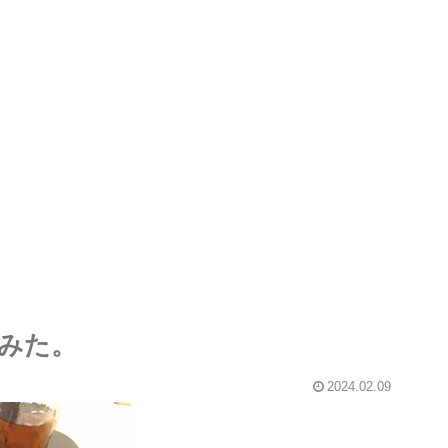
みた。
2024.02.09