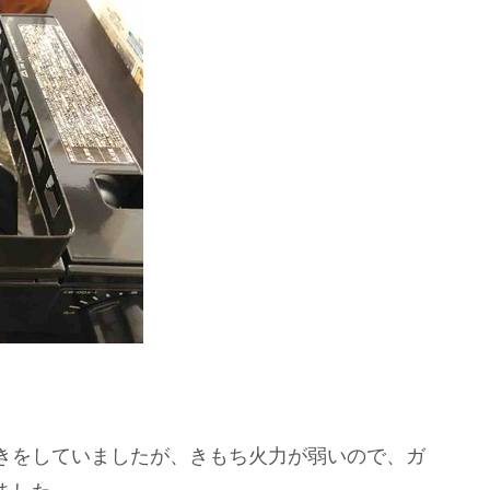
きをしていましたが、きもち火力が弱いので、ガ