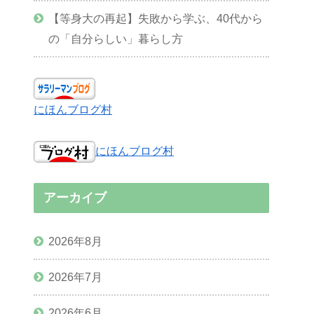
【等身大の再起】失敗から学ぶ、40代から
の「自分らしい」暮らし方
にほんブログ村
にほんブログ村
アーカイブ
2026年8月
2026年7月
2026年6月