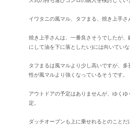
ス式の持ち運びコンロの購入を検討してい
イワタニの風マル、タフまる、焼き上手さ
焼き上手さんは、一番良さそうでしたが、
にして油を下に落としたい)には向いてい
タフまるは風マルより少し高いですが、多
性が風マルより強くなっているそうです。
アウトドアの予定はありませんが、ゆくゆ
定。
ダッチオーブンも上に乗せれるとのことだ