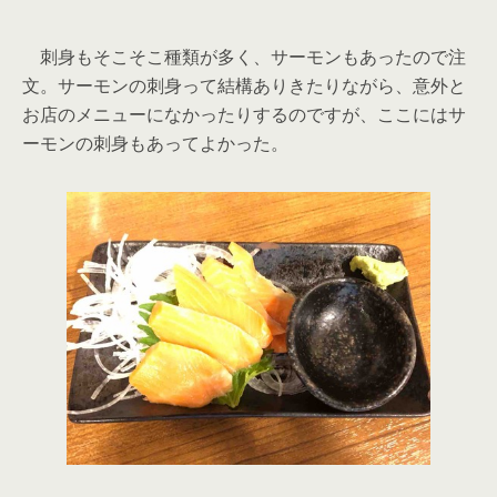
刺身もそこそこ種類が多く、サーモンもあったので注
文。サーモンの刺身って結構ありきたりながら、意外と
お店のメニューになかったりするのですが、ここにはサ
ーモンの刺身もあってよかった。