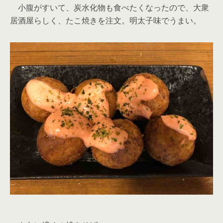
小腹がすいて、炭水化物も食べたくなったので、大衆
居酒屋らしく、たこ焼きを注文。明太子味でうまい。