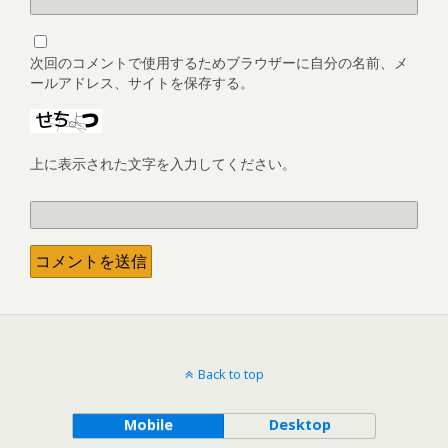
次回のコメントで使用するためブラウザーに自分の名前、メ
ールアドレス、サイトを保存する。
上に表示された文字を入力してください。
Back to top
Mobile
Desktop