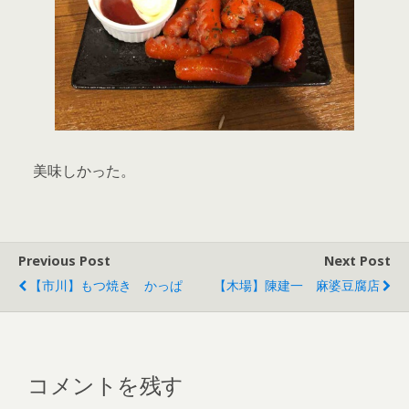
美味しかった。
Previous Post
Next Post
【市川】もつ焼き かっぱ
【木場】陳建一 麻婆豆腐店
コメントを残す