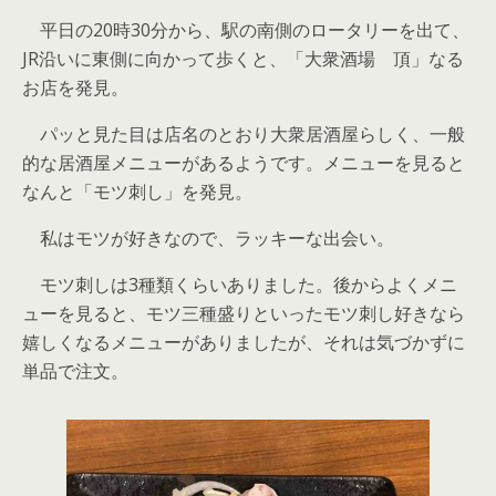
平日の20時30分から、駅の南側のロータリーを出て、
JR沿いに東側に向かって歩くと、「大衆酒場 頂」なる
お店を発見。
パッと見た目は店名のとおり大衆居酒屋らしく、一般
的な居酒屋メニューがあるようです。メニューを見ると
なんと「モツ刺し」を発見。
私はモツが好きなので、ラッキーな出会い。
モツ刺しは3種類くらいありました。後からよくメニ
ューを見ると、モツ三種盛りといったモツ刺し好きなら
嬉しくなるメニューがありましたが、それは気づかずに
単品で注文。