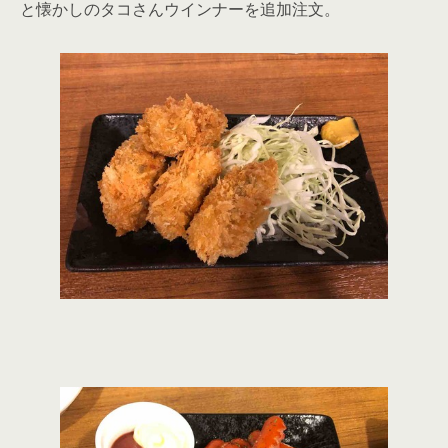
と懐かしのタコさんウインナーを追加注文。