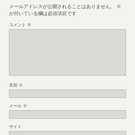
メールアドレスが公開されることはありません。
※
が付いている欄は必須項目です
コメント
※
名前
※
メール
※
サイト