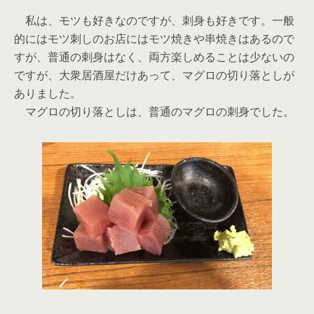
私は、モツも好きなのですが、刺身も好きです。一般
的にはモツ刺しのお店にはモツ焼きや串焼きはあるので
すが、普通の刺身はなく、両方楽しめることは少ないの
ですが、大衆居酒屋だけあって、マグロの切り落としが
ありました。
マグロの切り落としは、普通のマグロの刺身でした。