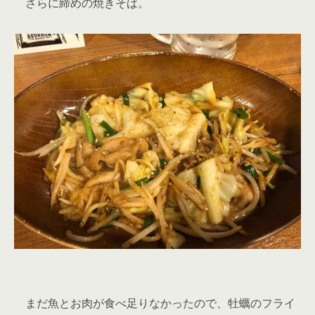
さらに締めの焼きそば。
まだ魚とお肉が食べ足りなかったので、牡蠣のフライ