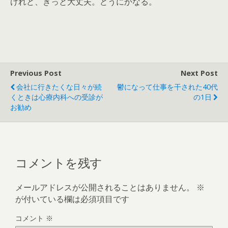
けれど、きっと大丈夫。どうにかなる。
Previous Post
Next Post
会社に行きたくな日々が続
鬱になって仕事を干された40代
くときは心療内科への受診が
の1日
お勧め
コメントを残す
メールアドレスが公開されることはありません。
※
が付いている欄は必須項目です
コメント
※