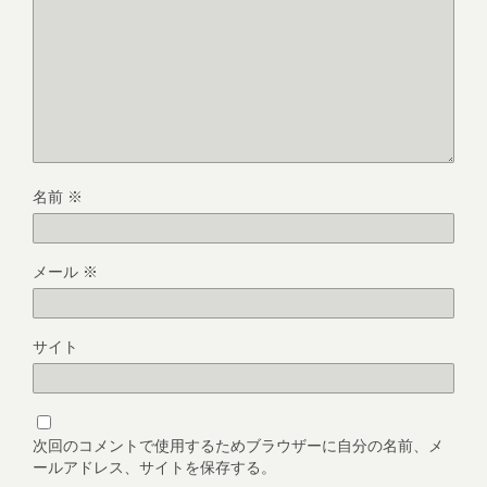
名前
※
メール
※
サイト
次回のコメントで使用するためブラウザーに自分の名前、メ
ールアドレス、サイトを保存する。