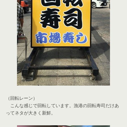
（回転レーン）
こんな感じで回転しています。漁港の回転寿司だけあ
ってネタが大きく新鮮。