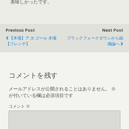
美味しかったです。
Previous Post
Next Post
【木場】ア.タ.ゴール 木場
ブラックフォークダウンから組
【フレンチ】
織論へ
コメントを残す
メールアドレスが公開されることはありません。
※
が付いている欄は必須項目です
コメント
※