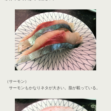
（サーモン）
サーモンもかなりネタが大きい。脂が載っている。