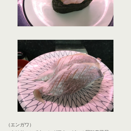
（エンガワ）