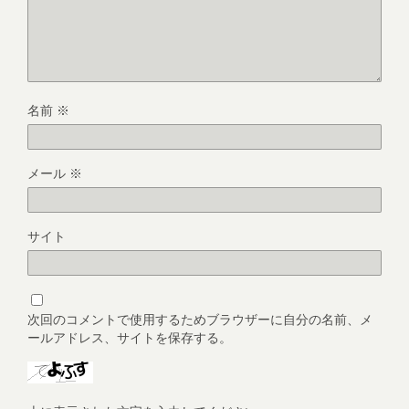
名前
※
メール
※
サイト
次回のコメントで使用するためブラウザーに自分の名前、メ
ールアドレス、サイトを保存する。