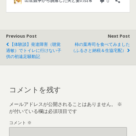
Previous Post
Next Post
【体験談】発達障害（聴覚
柿の葉寿司を食べてみました
過敏）でトイレに行けない子
（ふるさと納税＆生協宅配）
供の初遠足騒動記
コメントを残す
メールアドレスが公開されることはありません。
※
が付いている欄は必須項目です
コメント
※