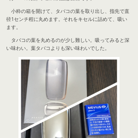
小粋の箱を開けて、タバコの葉を取り出し、指先で直
径1センチ程に丸めます。それをキセルに詰めて、吸い
ます。
タバコの葉を丸めるのが少し難しい。吸ってみると深
い味わい。葉タバコよりも深い味わいでした。