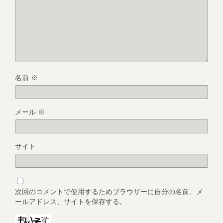
名前
※
メール
※
サイト
次回のコメントで使用するためブラウザーに自分の名前、メ
ールアドレス、サイトを保存する。