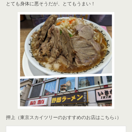
とても身体に悪そうだが、とてもうまい！
押上（東京スカイツリーのおすすめのお店はこちら↓）