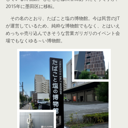
2015年に墨田区に移転。
その名のとおり、たばこと塩の博物館。今は民営のJT
が運営しているため、純粋な博物館でもなく、とはいえ
めっちゃ売り込んできそうな営業ガリガリのイベント会
場でもなくゆる～い博物館。