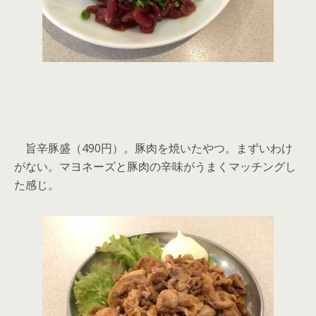
旨辛豚盛（490円）。豚肉を焼いたやつ。まずいわけ
がない。マヨネーズと豚肉の辛味がうまくマッチングし
た感じ。