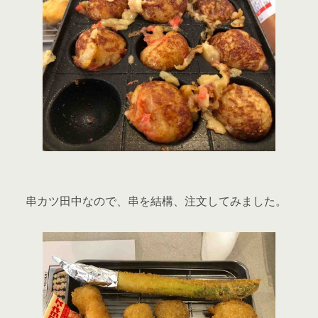
串カツ田中なので、串を結構、注文してみました。