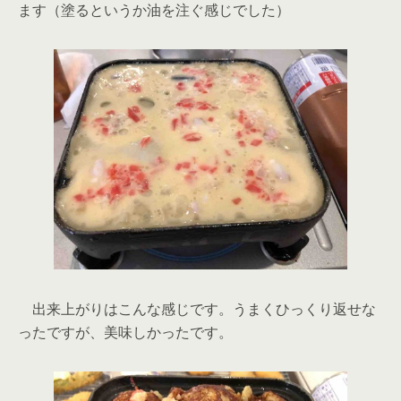
ます（塗るというか油を注ぐ感じでした）
出来上がりはこんな感じです。うまくひっくり返せな
ったですが、美味しかったです。