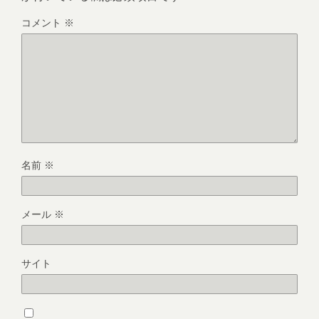
コメント
※
名前
※
メール
※
サイト