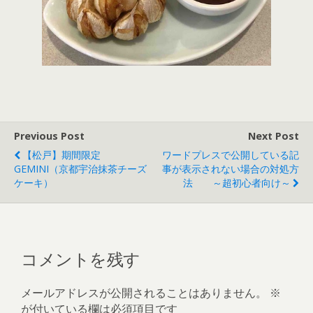
Previous Post
Next Post
【松戸】期間限定
ワードプレスで公開している記
GEMINI（京都宇治抹茶チーズ
事が表示されない場合の対処方
ケーキ）
法 ～超初心者向け～
コメントを残す
メールアドレスが公開されることはありません。
※
が付いている欄は必須項目です