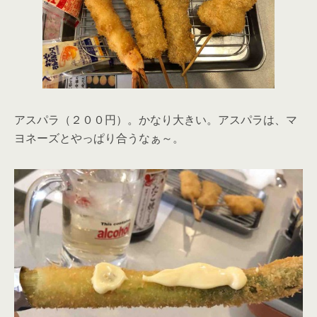
アスパラ（２００円）。かなり大きい。アスパラは、マ
ヨネーズとやっぱり合うなぁ～。