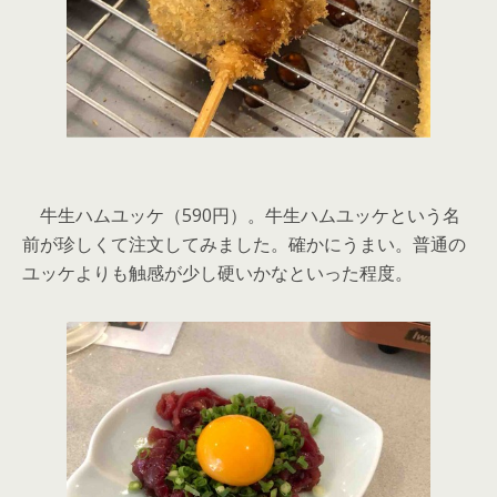
牛生ハムユッケ（590円）。牛生ハムユッケという名
前が珍しくて注文してみました。確かにうまい。普通の
ユッケよりも触感が少し硬いかなといった程度。