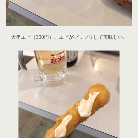
大串エビ（300円）。エビがプリプリして美味しい。