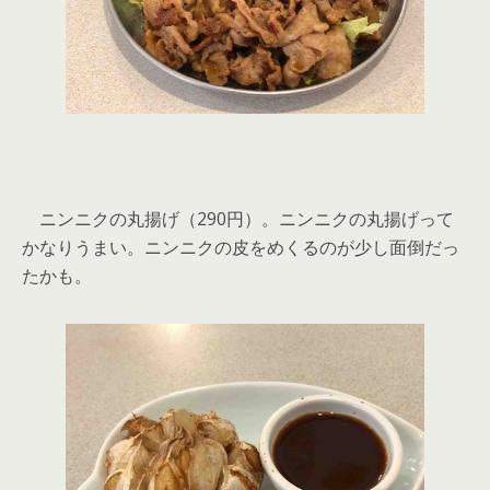
ニンニクの丸揚げ（290円）。ニンニクの丸揚げって
かなりうまい。ニンニクの皮をめくるのが少し面倒だっ
たかも。