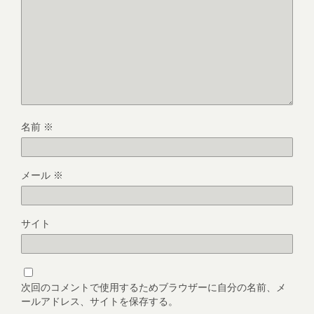
名前
※
メール
※
サイト
次回のコメントで使用するためブラウザーに自分の名前、メ
ールアドレス、サイトを保存する。