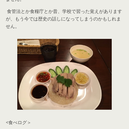
食管法とか食糧庁とか昔、学校で習った覚えがあります
が、もう今では歴史の話しになってしまうのかもしれま
せん。
<食べログ＞