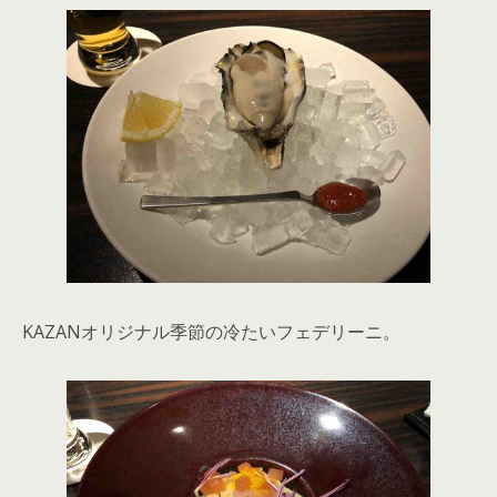
KAZANオリジナル季節の冷たいフェデリーニ。