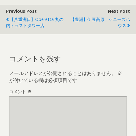
Previous Post
Next Post
【八重洲口】Operetta 丸の
【豊洲】伊豆高原 ケニーズハ
内トラストタワー店
ウス
コメントを残す
メールアドレスが公開されることはありません。
※
が付いている欄は必須項目です
コメント
※