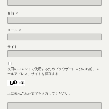
名前
※
メール
※
サイト
次回のコメントで使用するためブラウザーに自分の名前、メ
ールアドレス、サイトを保存する。
上に表示された文字を入力してください。