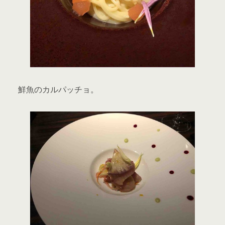
鮮魚のカルパッチョ。