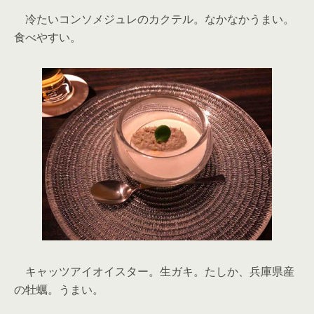
冷たいコンソメジュレのカクテル。なかなかうまい。
食べやすい。
キャッツアイオイスター。生ガキ。たしか、兵庫県産
の牡蠣。うまい。