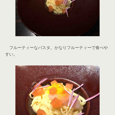
フルーティーなパスタ。かなりフルーティーで食べや
すい。