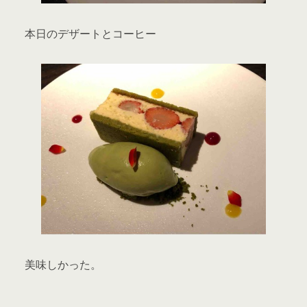
本日のデザートとコーヒー
美味しかった。