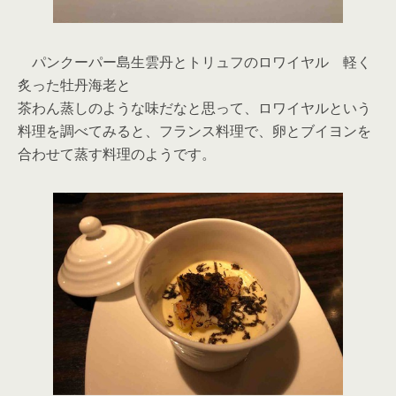
パンクーパー島生雲丹とトリュフのロワイヤル 軽く
炙った牡丹海老と
茶わん蒸しのような味だなと思って、ロワイヤルという
料理を調べてみると、フランス料理で、卵とブイヨンを
合わせて蒸す料理のようです。