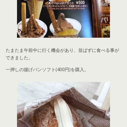
たまたま午前中に行く機会があり、並ばずに食べる事が
できました。
一押しの揚げパンソフト(400円)を購入。