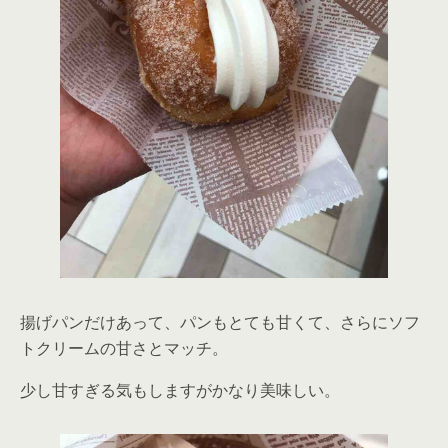
揚げパンだけあって、パンもとても甘くて、さらにソフ
トクリームの甘さとマッチ。
少し甘すぎる気もしますがかなり美味しい。