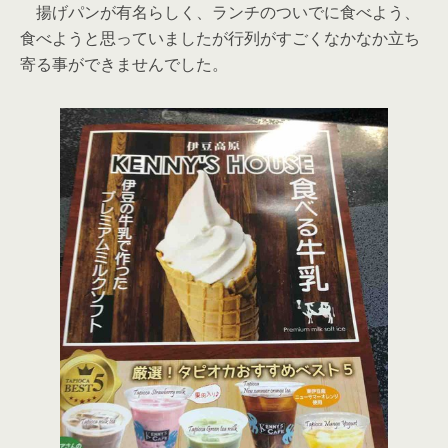
揚げパンが有名らしく、ランチのついでに食べよう、
食べようと思っていましたが行列がすごくなかなか立ち
寄る事ができませんでした。