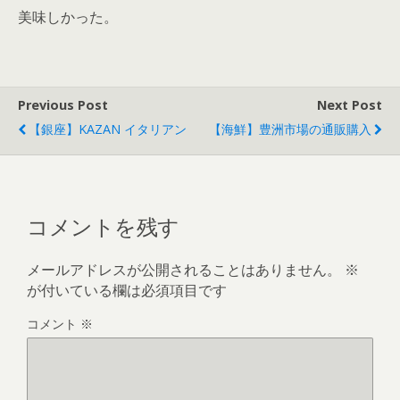
美味しかった。
Previous Post
Next Post
【銀座】KAZAN イタリアン
【海鮮】豊洲市場の通販購入
コメントを残す
メールアドレスが公開されることはありません。
※
が付いている欄は必須項目です
コメント
※