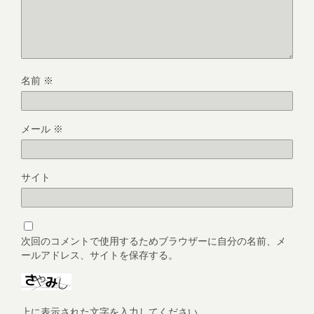
名前
※
メール
※
サイト
次回のコメントで使用するためブラウザーに自分の名前、メ
ールアドレス、サイトを保存する。
上に表示された文字を入力してください。